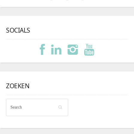
SOCIALS
ZOEKEN