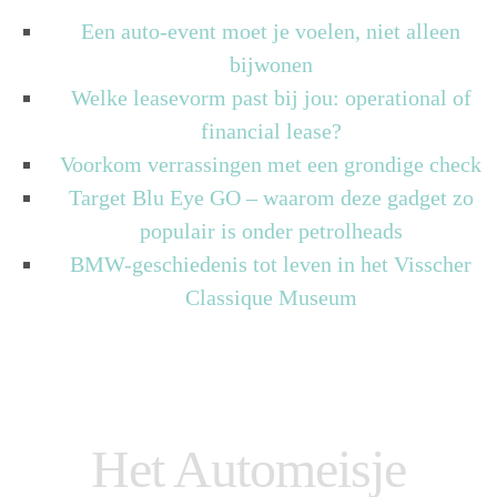
Een auto-event moet je voelen, niet alleen
bijwonen
Welke leasevorm past bij jou: operational of
financial lease?
Voorkom verrassingen met een grondige check
Target Blu Eye GO – waarom deze gadget zo
populair is onder petrolheads
BMW-geschiedenis tot leven in het Visscher
Classique Museum
Het Automeisje