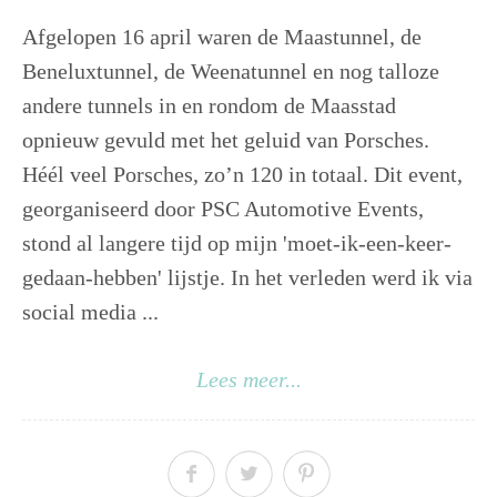
Afgelopen 16 april waren de Maastunnel, de
Beneluxtunnel, de Weenatunnel en nog talloze
andere tunnels in en rondom de Maasstad
opnieuw gevuld met het geluid van Porsches.
Héél veel Porsches, zo’n 120 in totaal. Dit event,
georganiseerd door PSC Automotive Events,
stond al langere tijd op mijn 'moet-ik-een-keer-
gedaan-hebben' lijstje. In het verleden werd ik via
social media ...
Lees meer...