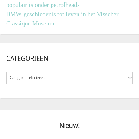
populair is onder petrolheads
BMW-geschiedenis tot leven in het Visscher
Classique Museum
CATEGORIEËN
Nieuw!