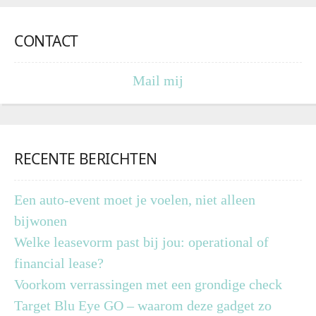
CONTACT
Mail mij
RECENTE BERICHTEN
Een auto-event moet je voelen, niet alleen
bijwonen
Welke leasevorm past bij jou: operational of
financial lease?
Voorkom verrassingen met een grondige check
Target Blu Eye GO – waarom deze gadget zo