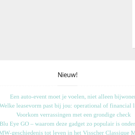
Nieuw!
Een auto-event moet je voelen, niet alleen bijwone
Welke leasevorm past bij jou: operational of financial 
Voorkom verrassingen met een grondige check
 Blu Eye GO – waarom deze gadget zo populair is onder
MW-geschiedenis tot leven in het Visscher Classique