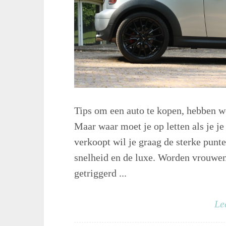
Tips om een auto te kopen, hebben w
Maar waar moet je op letten als je je
verkoopt wil je graag de sterke punt
snelheid en de luxe. Worden vrouwe
getriggerd ...
Le