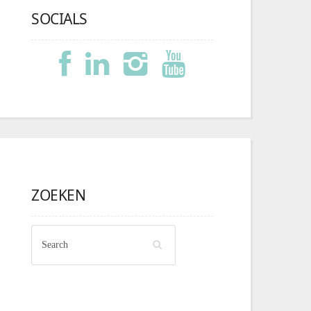
SOCIALS
ZOEKEN