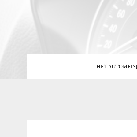
HET AUTOMEIS