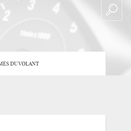
MES DU VOLANT