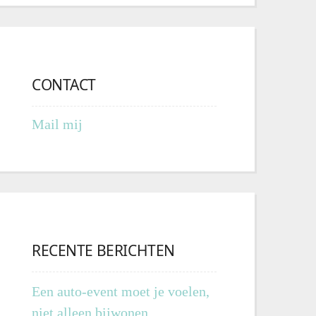
CONTACT
Mail mij
RECENTE BERICHTEN
Een auto-event moet je voelen,
niet alleen bijwonen