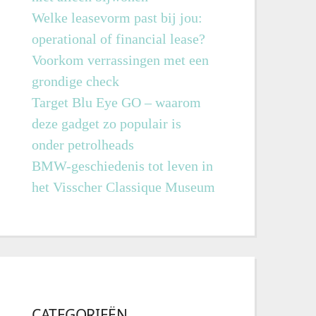
Welke leasevorm past bij jou:
operational of financial lease?
Voorkom verrassingen met een
grondige check
Target Blu Eye GO – waarom
deze gadget zo populair is
onder petrolheads
BMW-geschiedenis tot leven in
het Visscher Classique Museum
CATEGORIEËN