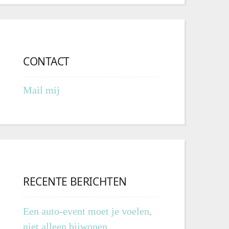
CONTACT
Mail mij
RECENTE BERICHTEN
Een auto-event moet je voelen,
niet alleen bijwonen