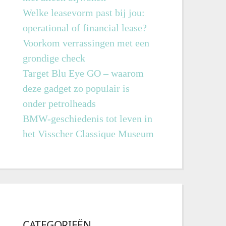
Welke leasevorm past bij jou:
operational of financial lease?
Voorkom verrassingen met een
grondige check
Target Blu Eye GO – waarom
deze gadget zo populair is
onder petrolheads
BMW-geschiedenis tot leven in
het Visscher Classique Museum
CATEGORIEËN