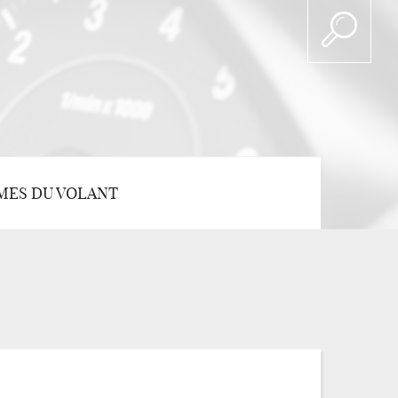
MES DU VOLANT