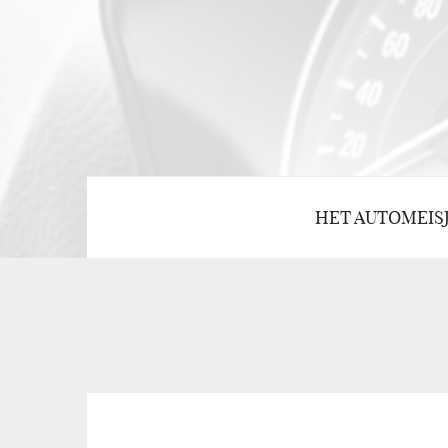
HET AUTOMEIS