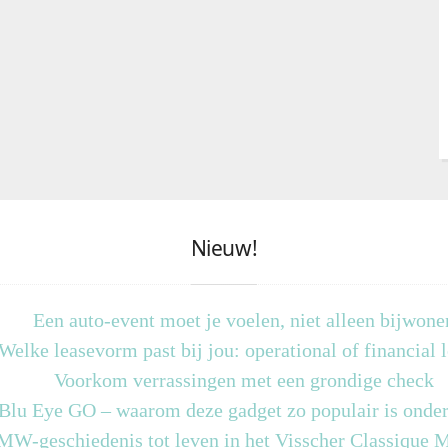
Nieuw!
Een auto-event moet je voelen, niet alleen bijwone
Welke leasevorm past bij jou: operational of financial 
Voorkom verrassingen met een grondige check
 Blu Eye GO – waarom deze gadget zo populair is onder
MW-geschiedenis tot leven in het Visscher Classique