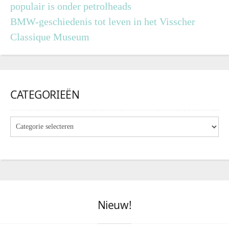
populair is onder petrolheads
BMW-geschiedenis tot leven in het Visscher
Classique Museum
CATEGORIEËN
Nieuw!