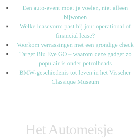
Een auto-event moet je voelen, niet alleen
bijwonen
Welke leasevorm past bij jou: operational of
financial lease?
Voorkom verrassingen met een grondige check
Target Blu Eye GO – waarom deze gadget zo
populair is onder petrolheads
BMW-geschiedenis tot leven in het Visscher
Classique Museum
Het Automeisje