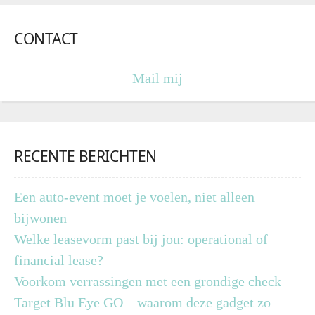
CONTACT
Mail mij
RECENTE BERICHTEN
Een auto-event moet je voelen, niet alleen
bijwonen
Welke leasevorm past bij jou: operational of
financial lease?
Voorkom verrassingen met een grondige check
Target Blu Eye GO – waarom deze gadget zo