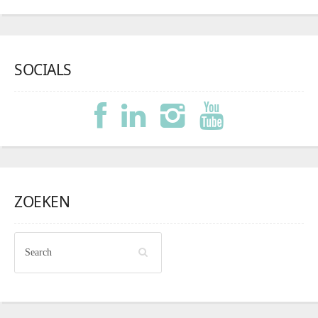
SOCIALS
ZOEKEN