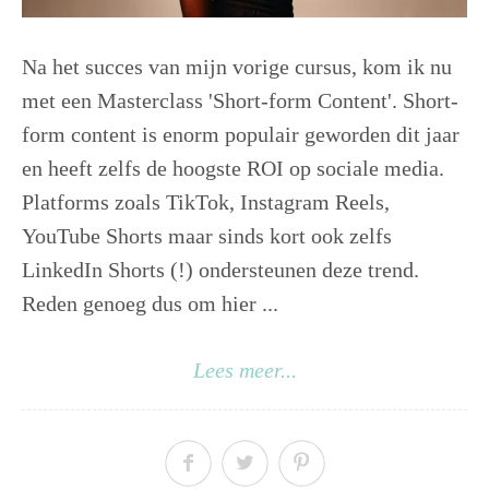
Na het succes van mijn vorige cursus, kom ik nu
met een Masterclass 'Short-form Content'. Short-
form content is enorm populair geworden dit jaar
en heeft zelfs de hoogste ROI op sociale media.
Platforms zoals TikTok, Instagram Reels,
YouTube Shorts maar sinds kort ook zelfs
LinkedIn Shorts (!) ondersteunen deze trend.
Reden genoeg dus om hier ...
Lees meer...