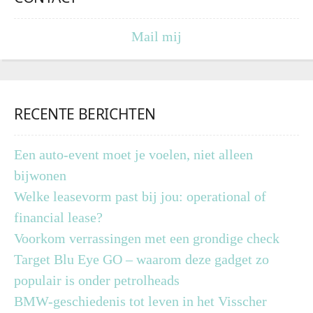
Mail mij
RECENTE BERICHTEN
Een auto-event moet je voelen, niet alleen
bijwonen
Welke leasevorm past bij jou: operational of
financial lease?
Voorkom verrassingen met een grondige check
Target Blu Eye GO – waarom deze gadget zo
populair is onder petrolheads
BMW-geschiedenis tot leven in het Visscher