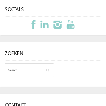
SOCIALS
ZOEKEN
CONTACT