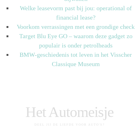
Welke leasevorm past bij jou: operational of
financial lease?
Voorkom verrassingen met een grondige check
Target Blu Eye GO – waarom deze gadget zo
populair is onder petrolheads
BMW-geschiedenis tot leven in het Visscher
Classique Museum
Het Automeisje
DEEL JIJ DE LIEFDE VOOR AUTO'S?