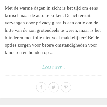
Met de warme dagen in zicht is het tijd om eens
kritisch naar de auto te kijken. De achterruit
vervangen door privacy glass is een optie om de
hitte van de zon grotendeels te weren, maar is het
blinderen met folie niet veel makkelijker? Beide
opties zorgen voor betere omstandigheden voor
kinderen en honden op ...
Lees meer...