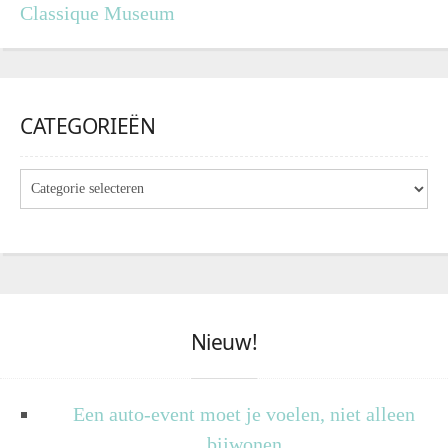
Classique Museum
CATEGORIEËN
Nieuw!
Een auto-event moet je voelen, niet alleen
bijwonen