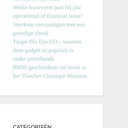
Welke leasevorm past bij jou:
operational of financial lease?
Voorkom verrassingen met een
grondige check
Target Blu Eye GO – waarom
deze gadget zo populair is
onder petrolheads
BMW-geschiedenis tot leven in
het Visscher Classique Museum
CATEGORIEËN