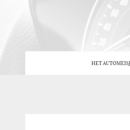
HET AUTOMEIS