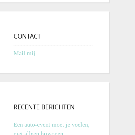
CONTACT
Mail mij
RECENTE BERICHTEN
Een auto-event moet je voelen,
niet alleen bijwonen