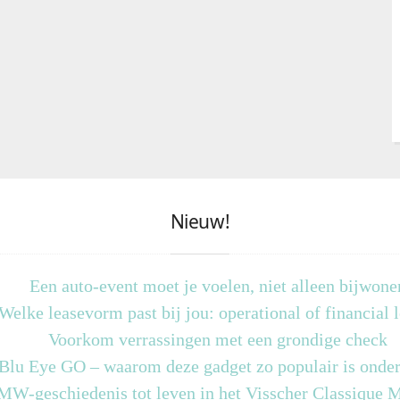
Nieuw!
Een auto-event moet je voelen, niet alleen bijwone
Welke leasevorm past bij jou: operational of financial 
Voorkom verrassingen met een grondige check
 Blu Eye GO – waarom deze gadget zo populair is onder
MW-geschiedenis tot leven in het Visscher Classique