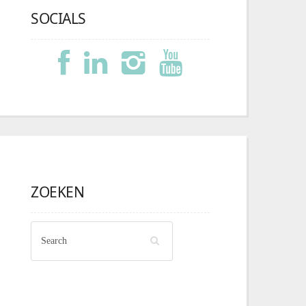
SOCIALS
ZOEKEN