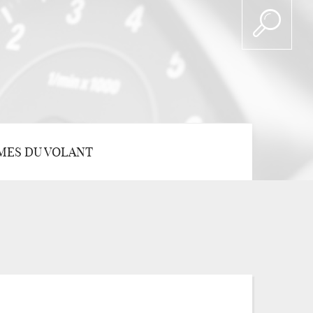
MES DU VOLANT