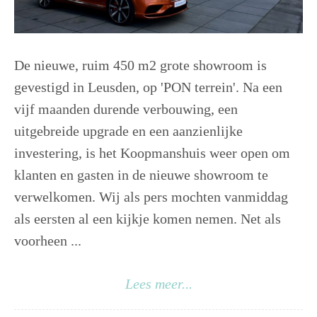
De nieuwe, ruim 450 m2 grote showroom is
gevestigd in Leusden, op 'PON terrein'. Na een
vijf maanden durende verbouwing, een
uitgebreide upgrade en een aanzienlijke
investering, is het Koopmanshuis weer open om
klanten en gasten in de nieuwe showroom te
verwelkomen. Wij als pers mochten vanmiddag
als eersten al een kijkje komen nemen. Net als
voorheen ...
Lees meer...