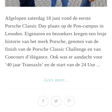
Afgelopen zaterdag 18 juni vond de eerste
Porsche Classic Day plaats op de Pon-campus in
Leusden. Eigenaren en bezoekers kregen een lesje
historie van het merk Porsche, genoten van de
finish van de Porsche Classic Challenge en van
Concours d’élégance. Ook was er aandacht voor
‘40 jaar Transaxle’ en de start van de 24 Uur ...
Lees meer...