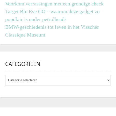
Voorkom verrassingen met een grondige check
Target Blu Eye GO – waarom deze gadget zo
populair is onder petrolheads
BMW-geschiedenis tot leven in het Visscher
Classique Museum
CATEGORIEËN