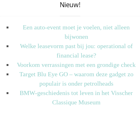
Nieuw!
Een auto-event moet je voelen, niet alleen
bijwonen
Welke leasevorm past bij jou: operational of
financial lease?
Voorkom verrassingen met een grondige check
Target Blu Eye GO – waarom deze gadget zo
populair is onder petrolheads
BMW-geschiedenis tot leven in het Visscher
Classique Museum