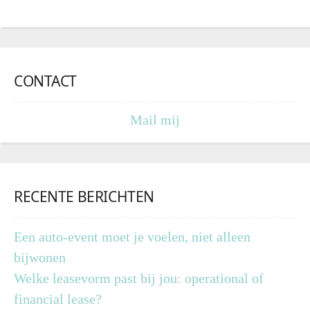
CONTACT
Mail mij
RECENTE BERICHTEN
Een auto-event moet je voelen, niet alleen
bijwonen
Welke leasevorm past bij jou: operational of
financial lease?