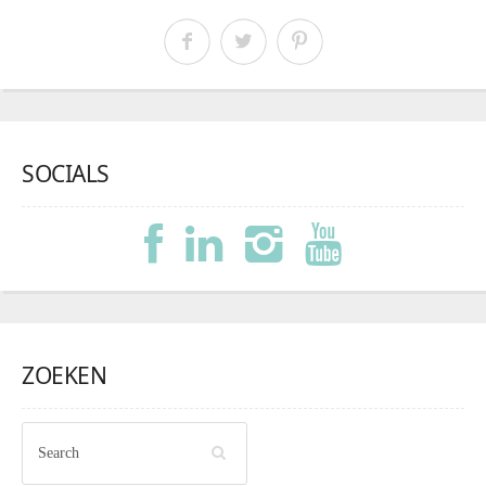
SOCIALS
ZOEKEN