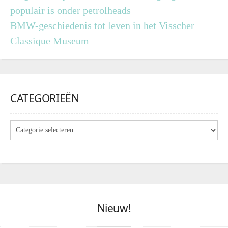
populair is onder petrolheads
BMW-geschiedenis tot leven in het Visscher
Classique Museum
CATEGORIEËN
Nieuw!