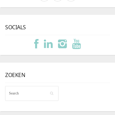
SOCIALS
ZOEKEN