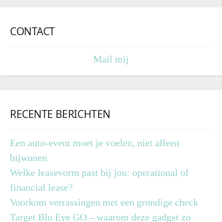
CONTACT
Mail mij
RECENTE BERICHTEN
Een auto-event moet je voelen, niet alleen
bijwonen
Welke leasevorm past bij jou: operational of
financial lease?
Voorkom verrassingen met een grondige check
Target Blu Eye GO – waarom deze gadget zo