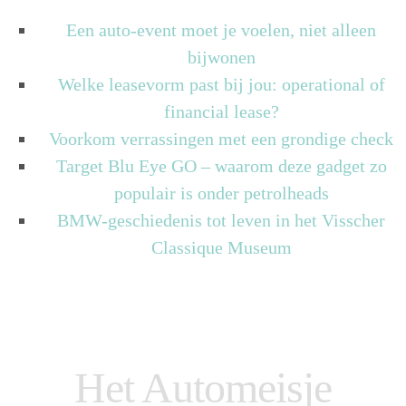
Een auto-event moet je voelen, niet alleen
bijwonen
Welke leasevorm past bij jou: operational of
financial lease?
Voorkom verrassingen met een grondige check
Target Blu Eye GO – waarom deze gadget zo
populair is onder petrolheads
BMW-geschiedenis tot leven in het Visscher
Classique Museum
Het Automeisje