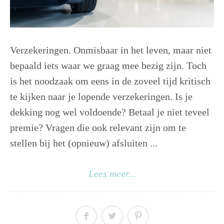
Verzekeringen. Onmisbaar in het leven, maar niet
bepaald iets waar we graag mee bezig zijn. Toch
is het noodzaak om eens in de zoveel tijd kritisch
te kijken naar je lopende verzekeringen. Is je
dekking nog wel voldoende? Betaal je niet teveel
premie? Vragen die ook relevant zijn om te
stellen bij het (opnieuw) afsluiten ...
Lees meer...