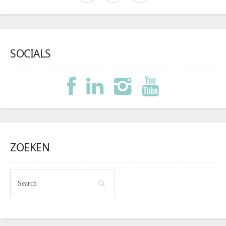
SOCIALS
ZOEKEN