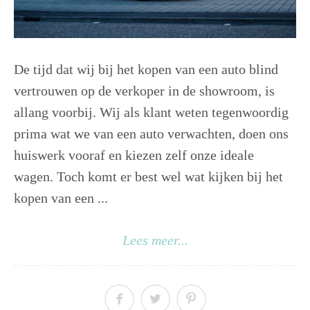
De tijd dat wij bij het kopen van een auto blind
vertrouwen op de verkoper in de showroom, is
allang voorbij. Wij als klant weten tegenwoordig
prima wat we van een auto verwachten, doen ons
huiswerk vooraf en kiezen zelf onze ideale
wagen. Toch komt er best wel wat kijken bij het
kopen van een ...
Lees meer...