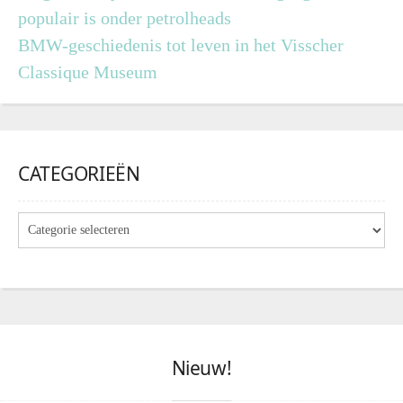
populair is onder petrolheads
BMW-geschiedenis tot leven in het Visscher
Classique Museum
CATEGORIEËN
Nieuw!