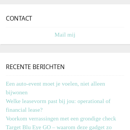
CONTACT
Mail mij
RECENTE BERICHTEN
Een auto-event moet je voelen, niet alleen
bijwonen
Welke leasevorm past bij jou: operational of
financial lease?
Voorkom verrassingen met een grondige check
Target Blu Eye GO – waarom deze gadget zo