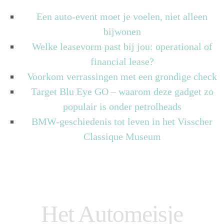
Een auto-event moet je voelen, niet alleen
bijwonen
Welke leasevorm past bij jou: operational of
financial lease?
Voorkom verrassingen met een grondige check
Target Blu Eye GO – waarom deze gadget zo
populair is onder petrolheads
BMW-geschiedenis tot leven in het Visscher
Classique Museum
Het Automeisje