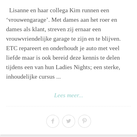
Lisanne en haar collega Kim runnen een
‘vrouwengarage’. Met dames aan het roer en
dames als klant, streven zij ernaar een
vrouwvriendelijke garage te zijn en te blijven.
ETC repareert en onderhoudt je auto met veel
liefde maar is ook bereid deze kennis te delen
tijdens een van hun Ladies Nights; een sterke,
inhoudelijke cursus ...
Lees meer...