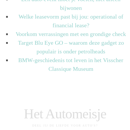
bijwonen
Welke leasevorm past bij jou: operational of
financial lease?
Voorkom verrassingen met een grondige check
Target Blu Eye GO – waarom deze gadget zo
populair is onder petrolheads
BMW-geschiedenis tot leven in het Visscher
Classique Museum
Het Automeisje
DEEL JIJ DE LIEFDE VOOR AUTO'S?