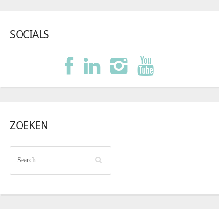
SOCIALS
ZOEKEN