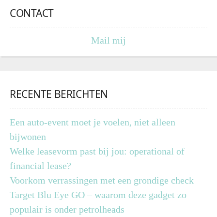
CONTACT
Mail mij
RECENTE BERICHTEN
Een auto-event moet je voelen, niet alleen
bijwonen
Welke leasevorm past bij jou: operational of
financial lease?
Voorkom verrassingen met een grondige check
Target Blu Eye GO – waarom deze gadget zo
populair is onder petrolheads