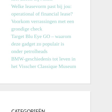
Welke leasevorm past bij jou:
operational of financial lease?
Voorkom verrassingen met een
grondige check
Target Blu Eye GO – waarom
deze gadget zo populair is
onder petrolheads
BMW-geschiedenis tot leven in
het Visscher Classique Museum
CATEGORIEËN