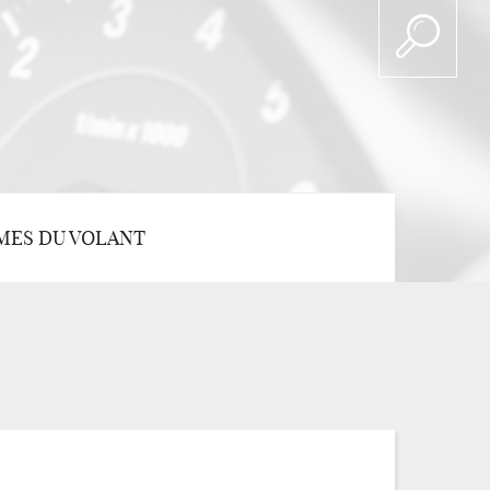
MES DU VOLANT