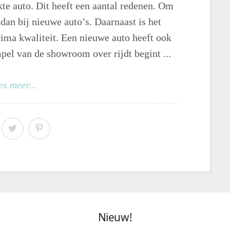
e auto. Dit heeft een aantal redenen. Om
 dan bij nieuwe auto’s. Daarnaast is het
ima kwaliteit. Een nieuwe auto heeft ook
pel van de showroom over rijdt begint ...
es meer...
Nieuw!