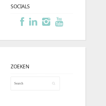
SOCIALS
ZOEKEN