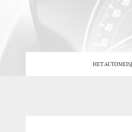
HET AUTOMEIS