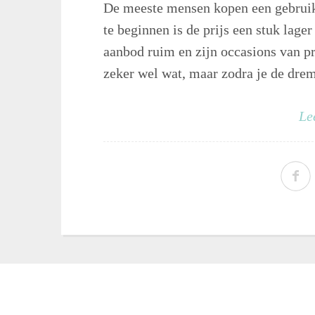
De meeste mensen kopen een gebruikt
te beginnen is de prijs een stuk lager
aanbod ruim en zijn occasions van pr
zeker wel wat, maar zodra je de drem
Le