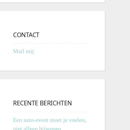
CONTACT
Mail mij
RECENTE BERICHTEN
Een auto-event moet je voelen,
niet alleen bijwonen