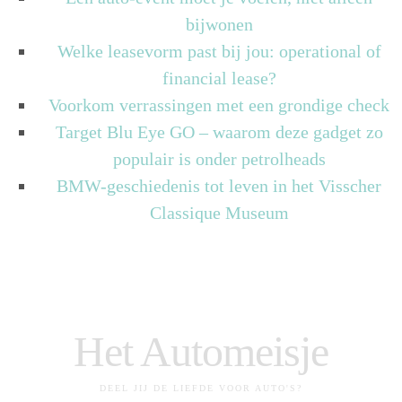
bijwonen
Welke leasevorm past bij jou: operational of
financial lease?
Voorkom verrassingen met een grondige check
Target Blu Eye GO – waarom deze gadget zo
populair is onder petrolheads
BMW-geschiedenis tot leven in het Visscher
Classique Museum
Het Automeisje
DEEL JIJ DE LIEFDE VOOR AUTO'S?