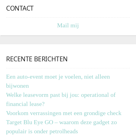
CONTACT
Mail mij
RECENTE BERICHTEN
Een auto-event moet je voelen, niet alleen
bijwonen
Welke leasevorm past bij jou: operational of
financial lease?
Voorkom verrassingen met een grondige check
Target Blu Eye GO – waarom deze gadget zo
populair is onder petrolheads