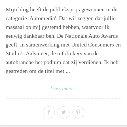
Mijn blog heeft de publieksprijs gewonnen in de
categorie 'Automedia'. Dat wil zeggen dat jullie
massaal op mij gestemd hebben, waarvoor ik
eeuwig dankbaar ben. De Nationale Auto Awards
geeft, in samenwerking met United Consumers en
Studio’s Aalsmeer, de uitblinkers van de
autobranche het podium dat zij verdienen. Ik heb
gestreden om de titel met ...
Lees meer...