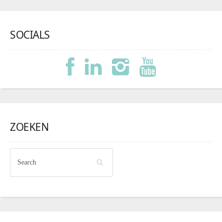
SOCIALS
ZOEKEN