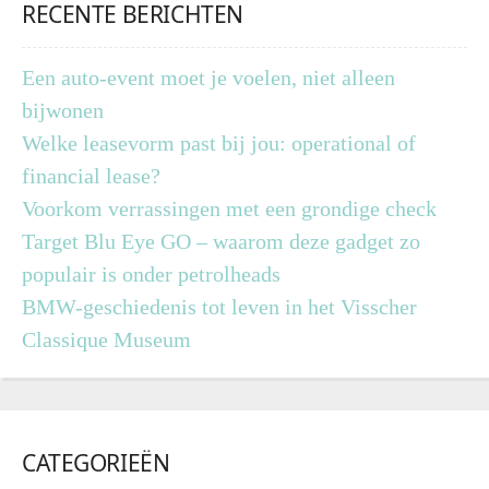
RECENTE BERICHTEN
Een auto-event moet je voelen, niet alleen
bijwonen
Welke leasevorm past bij jou: operational of
financial lease?
Voorkom verrassingen met een grondige check
Target Blu Eye GO – waarom deze gadget zo
populair is onder petrolheads
BMW-geschiedenis tot leven in het Visscher
Classique Museum
CATEGORIEËN