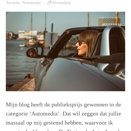
Awards
,
Nominatie
Permalink
Mijn blog heeft de publieksprijs gewonnen in de
categorie ‘Automedia’. Dat wil zeggen dat jullie
massaal op mij gestemd hebben, waarvoor ik