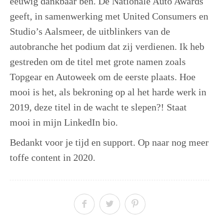
eeuwig dankbaar ben. De Nationale Auto Awards
geeft, in samenwerking met United Consumers en
Studio’s Aalsmeer, de uitblinkers van de
autobranche het podium dat zij verdienen. Ik heb
gestreden om de titel met grote namen zoals
Topgear en Autoweek om de eerste plaats. Hoe
mooi is het, als bekroning op al het harde werk in
2019, deze titel in de wacht te slepen?! Staat
mooi in mijn LinkedIn bio.
Bedankt voor je tijd en support. Op naar nog meer
toffe content in 2020.