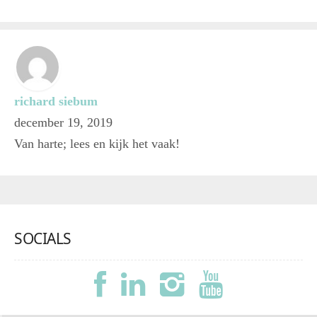
richard siebum
december 19, 2019
Van harte; lees en kijk het vaak!
SOCIALS