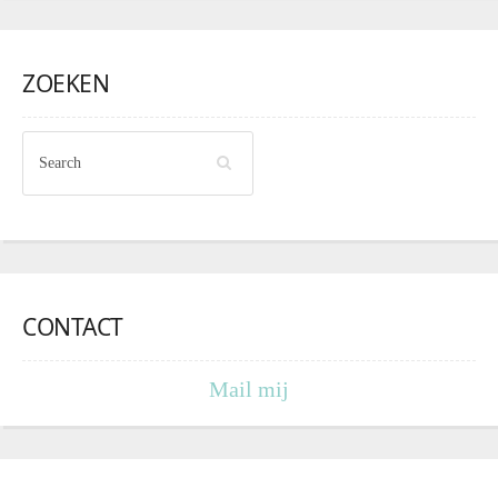
ZOEKEN
CONTACT
Mail mij