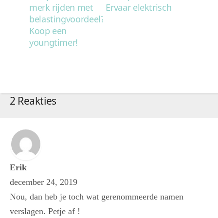
merk rijden met
Ervaar elektrisch
belastingvoordeel?
Koop een
youngtimer!
2 Reakties
Erik
december 24, 2019
Nou, dan heb je toch wat gerenommeerde namen
verslagen. Petje af !