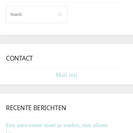
CONTACT
Mail mij
RECENTE BERICHTEN
Een auto-event moet je voelen, niet alleen