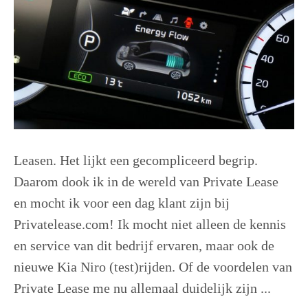
Leasen. Het lijkt een gecompliceerd begrip.
Daarom dook ik in de wereld van Private Lease
en mocht ik voor een dag klant zijn bij
Privatelease.com! Ik mocht niet alleen de kennis
en service van dit bedrijf ervaren, maar ook de
nieuwe Kia Niro (test)rijden. Of de voordelen van
Private Lease me nu allemaal duidelijk zijn ...