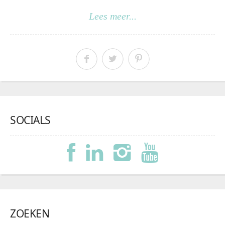
Lees meer...
SOCIALS
ZOEKEN