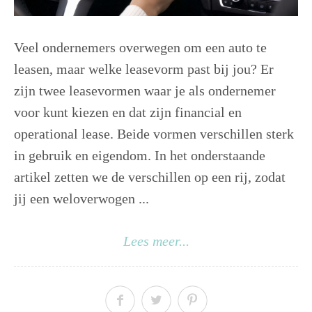
Veel ondernemers overwegen om een auto te
leasen, maar welke leasevorm past bij jou? Er
zijn twee leasevormen waar je als ondernemer
voor kunt kiezen en dat zijn financial en
operational lease. Beide vormen verschillen sterk
in gebruik en eigendom. In het onderstaande
artikel zetten we de verschillen op een rij, zodat
jij een weloverwogen ...
Lees meer...