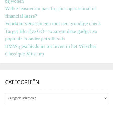
bijwonen
Welke leasevorm past bij jou: operational of
financial lease?
Voorkom verrassingen met een grondige check
Target Blu Eye GO – waarom deze gadget zo
populair is onder petrolheads
BMW-geschiedenis tot leven in het Visscher
Classique Museum
CATEGORIEËN