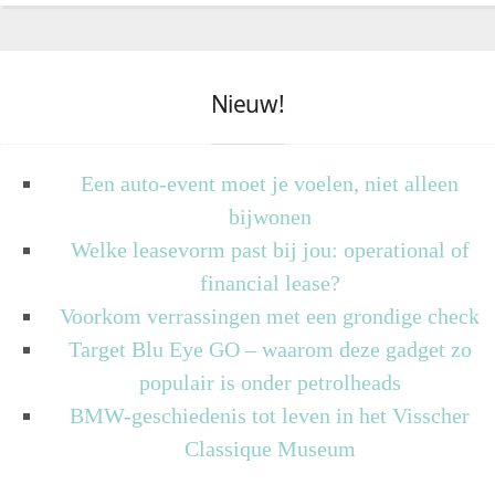
Nieuw!
Een auto-event moet je voelen, niet alleen
bijwonen
Welke leasevorm past bij jou: operational of
financial lease?
Voorkom verrassingen met een grondige check
Target Blu Eye GO – waarom deze gadget zo
populair is onder petrolheads
BMW-geschiedenis tot leven in het Visscher
Classique Museum