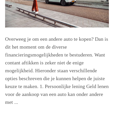
Overweeg je om een andere auto te kopen? Dan is
dit het moment om de diverse
financieringsmogelijkheden te bestuderen. Want
contant aftikken is zeker niet de enige
mogelijkheid. Hieronder staan verschillende
opties beschreven die je kunnen helpen de juiste
keuze te maken. 1. Persoonlijke lening Geld lenen
voor de aankoop van een auto kan onder andere
met ...