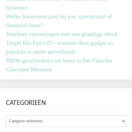
bijwonen
Welke leasevorm past bij jou: operational of
financial lease?
Voorkom verrassingen met een grondige check
Target Blu Eye GO – waarom deze gadget zo
populair is onder petrolheads
BMW-geschiedenis tot leven in het Visscher
Classique Museum
CATEGORIEËN