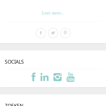
Lees meer...
SOCIALS
ZOEKEN