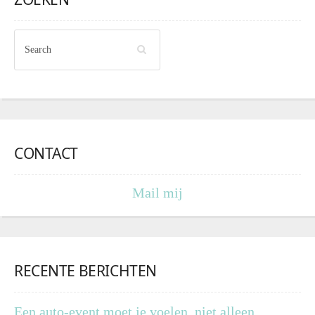
CONTACT
Mail mij
RECENTE BERICHTEN
Een auto-event moet je voelen, niet alleen