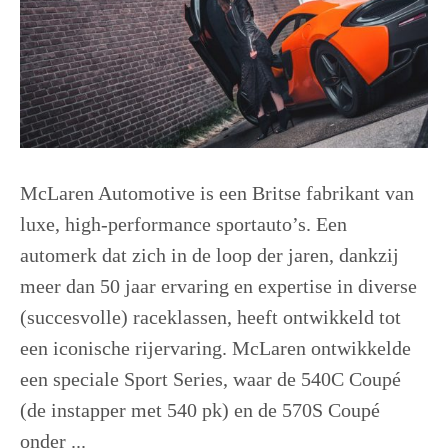
McLaren Automotive is een Britse fabrikant van
luxe, high-performance sportauto’s. Een
automerk dat zich in de loop der jaren, dankzij
meer dan 50 jaar ervaring en expertise in diverse
(succesvolle) raceklassen, heeft ontwikkeld tot
een iconische rijervaring. McLaren ontwikkelde
een speciale Sport Series, waar de 540C Coupé
(de instapper met 540 pk) en de 570S Coupé
onder ...