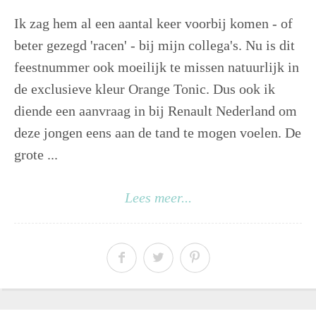
Ik zag hem al een aantal keer voorbij komen - of
beter gezegd 'racen' - bij mijn collega's. Nu is dit
feestnummer ook moeilijk te missen natuurlijk in
de exclusieve kleur Orange Tonic. Dus ook ik
diende een aanvraag in bij Renault Nederland om
deze jongen eens aan de tand te mogen voelen. De
grote ...
Lees meer...