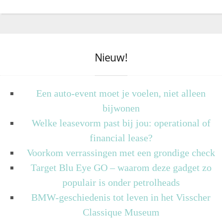
Nieuw!
Een auto-event moet je voelen, niet alleen
bijwonen
Welke leasevorm past bij jou: operational of
financial lease?
Voorkom verrassingen met een grondige check
Target Blu Eye GO – waarom deze gadget zo
populair is onder petrolheads
BMW-geschiedenis tot leven in het Visscher
Classique Museum