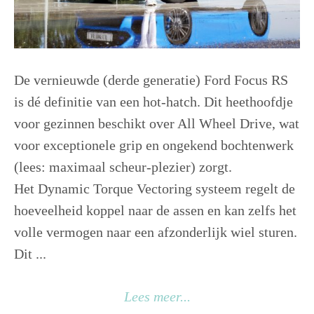
De vernieuwde (derde generatie) Ford Focus RS
is dé definitie van een hot-hatch. Dit heethoofdje
voor gezinnen beschikt over All Wheel Drive, wat
voor exceptionele grip en ongekend bochtenwerk
(lees: maximaal scheur-plezier) zorgt.
Het Dynamic Torque Vectoring systeem regelt de
hoeveelheid koppel naar de assen en kan zelfs het
volle vermogen naar een afzonderlijk wiel sturen.
Dit ...
Lees meer...