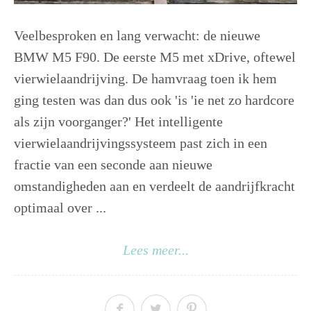
Veelbesproken en lang verwacht: de nieuwe
BMW M5 F90. De eerste M5 met xDrive, oftewel
vierwielaandrijving. De hamvraag toen ik hem
ging testen was dan dus ook 'is 'ie net zo hardcore
als zijn voorganger?' Het intelligente
vierwielaandrijvingssysteem past zich in een
fractie van een seconde aan nieuwe
omstandigheden aan en verdeelt de aandrijfkracht
optimaal over ...
Lees meer...