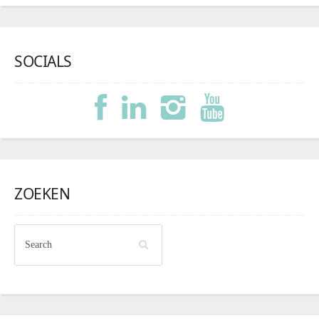
SOCIALS
ZOEKEN