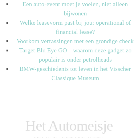
Een auto-event moet je voelen, niet alleen
bijwonen
Welke leasevorm past bij jou: operational of
financial lease?
Voorkom verrassingen met een grondige check
Target Blu Eye GO – waarom deze gadget zo
populair is onder petrolheads
BMW-geschiedenis tot leven in het Visscher
Classique Museum
Het Automeisje