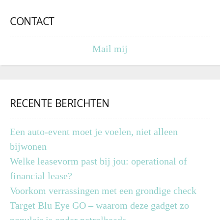
CONTACT
Mail mij
RECENTE BERICHTEN
Een auto-event moet je voelen, niet alleen
bijwonen
Welke leasevorm past bij jou: operational of
financial lease?
Voorkom verrassingen met een grondige check
Target Blu Eye GO – waarom deze gadget zo