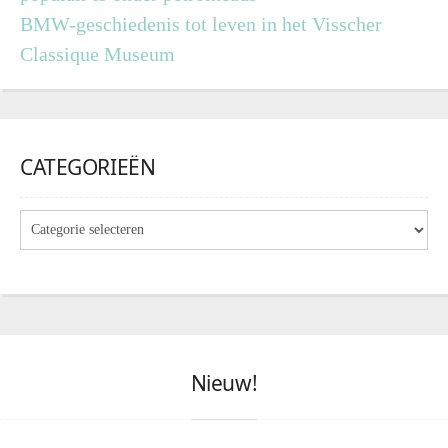
BMW-geschiedenis tot leven in het Visscher
Classique Museum
CATEGORIEËN
Nieuw!