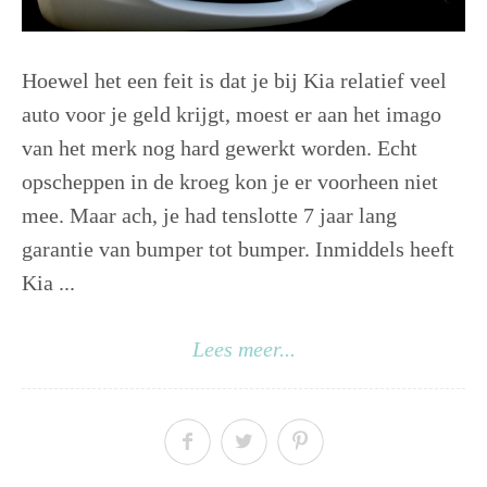
Hoewel het een feit is dat je bij Kia relatief veel
auto voor je geld krijgt, moest er aan het imago
van het merk nog hard gewerkt worden. Echt
opscheppen in de kroeg kon je er voorheen niet
mee. Maar ach, je had tenslotte 7 jaar lang
garantie van bumper tot bumper. Inmiddels heeft
Kia ...
Lees meer...