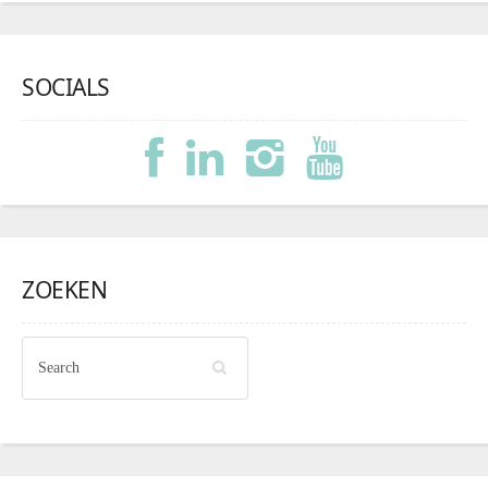
SOCIALS
ZOEKEN