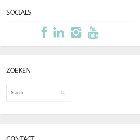
SOCIALS
ZOEKEN
CONTACT