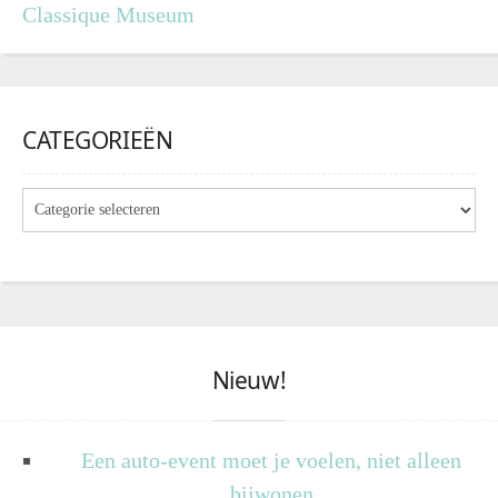
Classique Museum
CATEGORIEËN
Nieuw!
Een auto-event moet je voelen, niet alleen
bijwonen