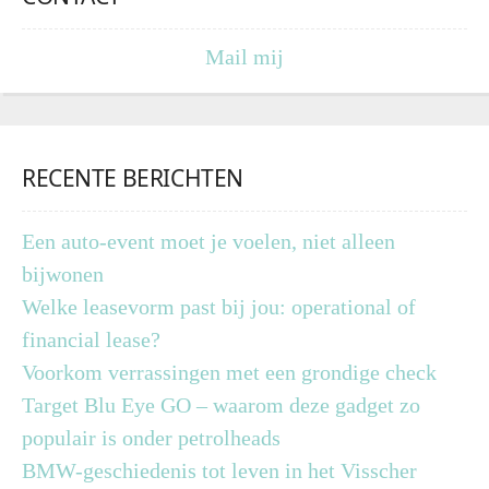
Mail mij
RECENTE BERICHTEN
Een auto-event moet je voelen, niet alleen
bijwonen
Welke leasevorm past bij jou: operational of
financial lease?
Voorkom verrassingen met een grondige check
Target Blu Eye GO – waarom deze gadget zo
populair is onder petrolheads
BMW-geschiedenis tot leven in het Visscher