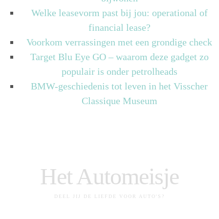
Welke leasevorm past bij jou: operational of
financial lease?
Voorkom verrassingen met een grondige check
Target Blu Eye GO – waarom deze gadget zo
populair is onder petrolheads
BMW-geschiedenis tot leven in het Visscher
Classique Museum
Het Automeisje
DEEL JIJ DE LIEFDE VOOR AUTO'S?