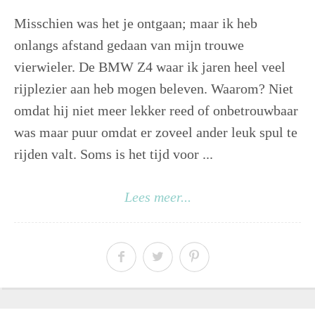
Misschien was het je ontgaan; maar ik heb
onlangs afstand gedaan van mijn trouwe
vierwieler. De BMW Z4 waar ik jaren heel veel
rijplezier aan heb mogen beleven. Waarom? Niet
omdat hij niet meer lekker reed of onbetrouwbaar
was maar puur omdat er zoveel ander leuk spul te
rijden valt. Soms is het tijd voor ...
Lees meer...