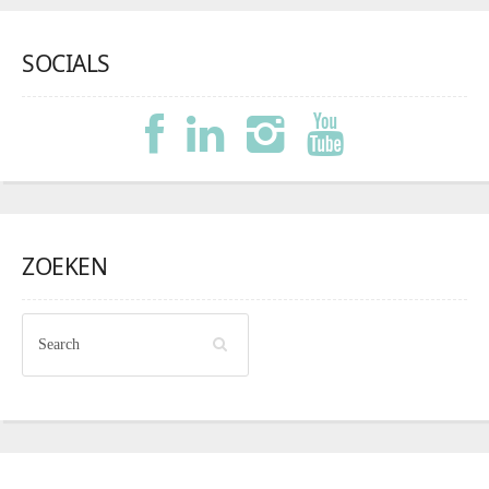
SOCIALS
ZOEKEN