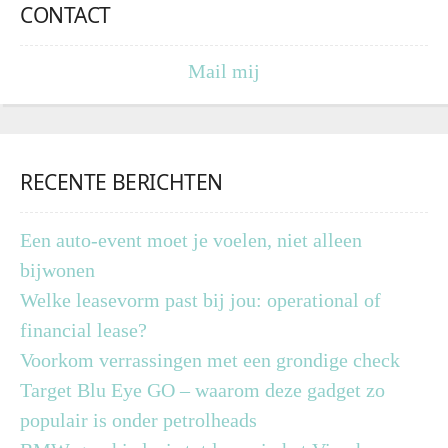
CONTACT
Mail mij
RECENTE BERICHTEN
Een auto-event moet je voelen, niet alleen
bijwonen
Welke leasevorm past bij jou: operational of
financial lease?
Voorkom verrassingen met een grondige check
Target Blu Eye GO – waarom deze gadget zo
populair is onder petrolheads