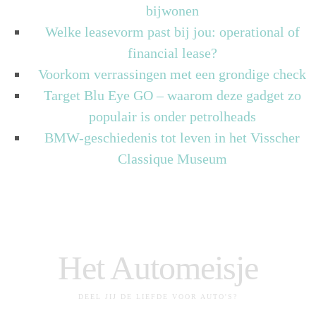
bijwonen
Welke leasevorm past bij jou: operational of
financial lease?
Voorkom verrassingen met een grondige check
Target Blu Eye GO – waarom deze gadget zo
populair is onder petrolheads
BMW-geschiedenis tot leven in het Visscher
Classique Museum
Het Automeisje
DEEL JIJ DE LIEFDE VOOR AUTO'S?