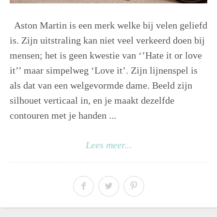
Aston Martin is een merk welke bij velen geliefd
is. Zijn uitstraling kan niet veel verkeerd doen bij
mensen; het is geen kwestie van ‘’Hate it or love
it’’ maar simpelweg ‘Love it’. Zijn lijnenspel is
als dat van een welgevormde dame. Beeld zijn
silhouet verticaal in, en je maakt dezelfde
contouren met je handen ...
Lees meer...