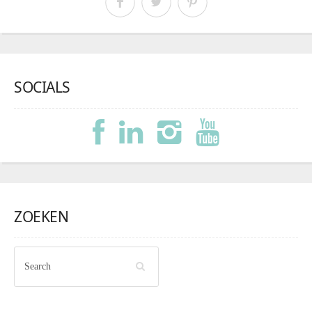
SOCIALS
ZOEKEN