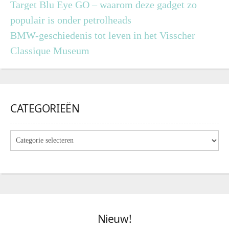
Target Blu Eye GO – waarom deze gadget zo
populair is onder petrolheads
BMW-geschiedenis tot leven in het Visscher
Classique Museum
CATEGORIEËN
Nieuw!