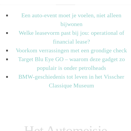
Een auto-event moet je voelen, niet alleen
bijwonen
Welke leasevorm past bij jou: operational of
financial lease?
Voorkom verrassingen met een grondige check
Target Blu Eye GO – waarom deze gadget zo
populair is onder petrolheads
BMW-geschiedenis tot leven in het Visscher
Classique Museum
Het Automeisje