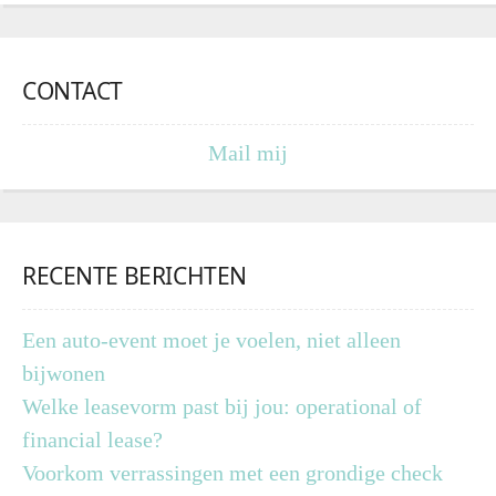
CONTACT
Mail mij
RECENTE BERICHTEN
Een auto-event moet je voelen, niet alleen
bijwonen
Welke leasevorm past bij jou: operational of
financial lease?
Voorkom verrassingen met een grondige check