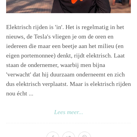
Elektrisch rijden is 'in'. Het is regelmatig in het
nieuws, de Tesla's vliegen je om de oren en
iedereen die maar een beetje aan het milieu (en
eigen portemonnee) denkt, rijdt elektrisch. Laat
staan de ondernemer, waarbij men bijna
'verwacht' dat hij duurzaam onderneemt en zich
dus elektrisch verplaatst. Maar is elektrisch rijden
nou écht ...
Lees meer...