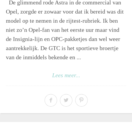
De glimmend rode Astra in de commercial van
Opel, zorgde er zowaar voor dat ik bereid was dit
model op te nemen in de rijtest-rubriek. Ik ben
niet zo’n Opel-fan van het eerste uur maar vind
de Insignia-lijn en OPC-pakketjes dan wel weer
aantrekkelijk. De GTC is het sportieve broertje
van de inmiddels bekende en ...
Lees meer...