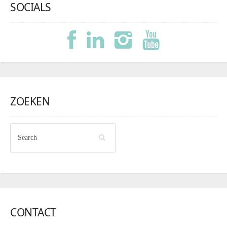
SOCIALS
ZOEKEN
CONTACT