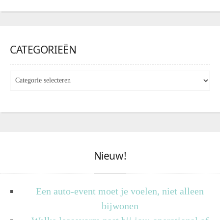
CATEGORIEËN
Nieuw!
Een auto-event moet je voelen, niet alleen
bijwonen