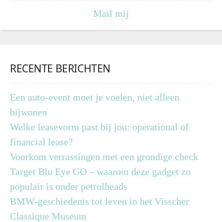
Mail mij
RECENTE BERICHTEN
Een auto-event moet je voelen, niet alleen
bijwonen
Welke leasevorm past bij jou: operational of
financial lease?
Voorkom verrassingen met een grondige check
Target Blu Eye GO – waarom deze gadget zo
populair is onder petrolheads
BMW-geschiedenis tot leven in het Visscher
Classique Museum