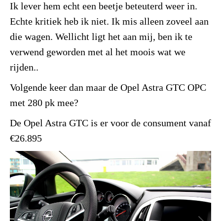
Ik lever hem echt een beetje beteuterd weer in.
Echte kritiek heb ik niet. Ik mis alleen zoveel aan
die wagen. Wellicht ligt het aan mij, ben ik te
verwend geworden met al het moois wat we
rijden..
Volgende keer dan maar de Opel Astra GTC OPC
met 280 pk mee?
De Opel Astra GTC is er voor de consument vanaf
€26.895