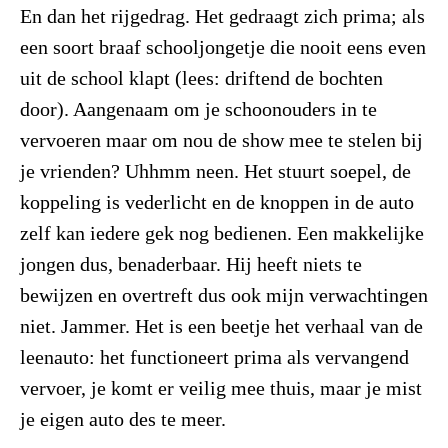
En dan het rijgedrag. Het gedraagt zich prima; als
een soort braaf schooljongetje die nooit eens even
uit de school klapt (lees: driftend de bochten
door). Aangenaam om je schoonouders in te
vervoeren maar om nou de show mee te stelen bij
je vrienden? Uhhmm neen. Het stuurt soepel, de
koppeling is vederlicht en de knoppen in de auto
zelf kan iedere gek nog bedienen. Een makkelijke
jongen dus, benaderbaar. Hij heeft niets te
bewijzen en overtreft dus ook mijn verwachtingen
niet. Jammer. Het is een beetje het verhaal van de
leenauto: het functioneert prima als vervangend
vervoer, je komt er veilig mee thuis, maar je mist
je eigen auto des te meer.