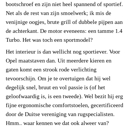
bootschroef en zijn niet heel spannend of sportief.
Net als de rest van zijn smoelwerk; ik mis de
venijnige oogjes, brute grill of dubbele pijpen aan
de achterkant. De motor eveneens: een tamme 1.4
Turbo. Het was toch een sportmodel?
Het interieur is dan wellicht nog sportiever. Voor
Opel maatstaven dan. Uit meerdere kieren en
gaten komt een strook rode verlichting
tevoorschijn. Om je te overtuigen dat hij wel
degelijk snel, bruut en vol passie is (of het
geloofwaardig is, is een tweede). Wel bezit hij erg
fijne ergonomische comfortstoelen, gecertificeerd
door de Duitse vereniging van rugspecialisten.
Hmm.. waar kennen we dat ook alweer van?