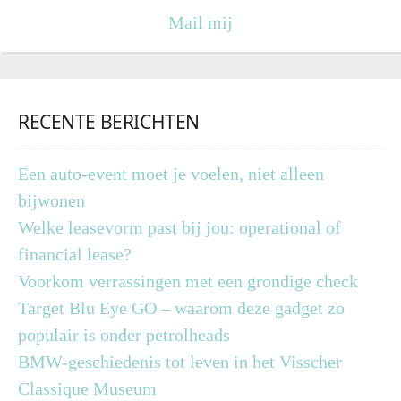
Mail mij
RECENTE BERICHTEN
Een auto-event moet je voelen, niet alleen
bijwonen
Welke leasevorm past bij jou: operational of
financial lease?
Voorkom verrassingen met een grondige check
Target Blu Eye GO – waarom deze gadget zo
populair is onder petrolheads
BMW-geschiedenis tot leven in het Visscher
Classique Museum