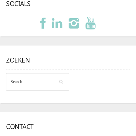
SOCIALS
ZOEKEN
CONTACT