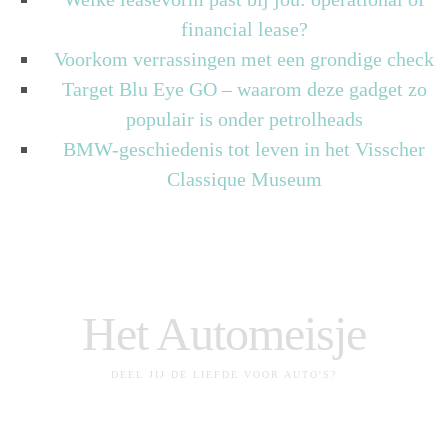
financial lease?
Voorkom verrassingen met een grondige check
Target Blu Eye GO – waarom deze gadget zo
populair is onder petrolheads
BMW-geschiedenis tot leven in het Visscher
Classique Museum
Het Automeisje
DEEL JIJ DE LIEFDE VOOR AUTO'S?