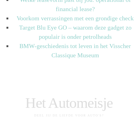
financial lease?
Voorkom verrassingen met een grondige check
Target Blu Eye GO – waarom deze gadget zo
populair is onder petrolheads
BMW-geschiedenis tot leven in het Visscher
Classique Museum
Het Automeisje
DEEL JIJ DE LIEFDE VOOR AUTO'S?