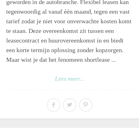
geworden in de autobranche. Flexibel leasen kan
tegenwoordig al vanaf één maand, tegen een vast
tarief zodat je niet voor onverwachte kosten komt
te staan. Deze overeenkomst zit tussen een
leasecontract en huurovereenkomst in en biedt
een korte termijn oplossing zonder kopzorgen.
Maar wist je dat het fenomeen shortlease ...
Lees meer...