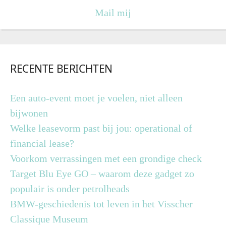
Mail mij
RECENTE BERICHTEN
Een auto-event moet je voelen, niet alleen
bijwonen
Welke leasevorm past bij jou: operational of
financial lease?
Voorkom verrassingen met een grondige check
Target Blu Eye GO – waarom deze gadget zo
populair is onder petrolheads
BMW-geschiedenis tot leven in het Visscher
Classique Museum