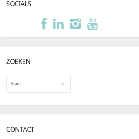
SOCIALS
ZOEKEN
CONTACT