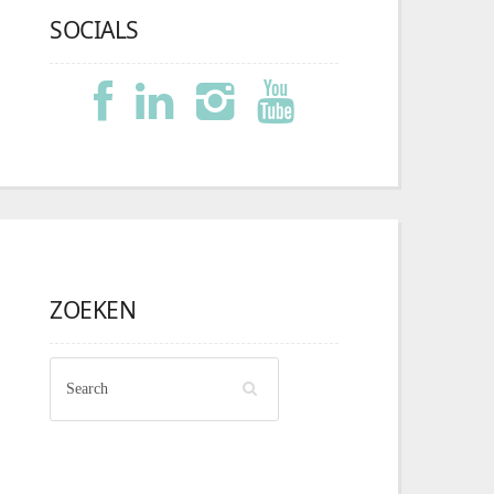
SOCIALS
ZOEKEN