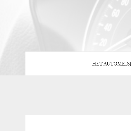
HET AUTOMEIS