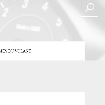
MES DU VOLANT