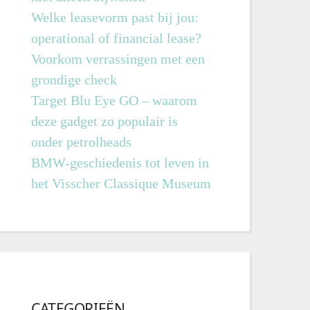
Welke leasevorm past bij jou:
operational of financial lease?
Voorkom verrassingen met een
grondige check
Target Blu Eye GO – waarom
deze gadget zo populair is
onder petrolheads
BMW-geschiedenis tot leven in
het Visscher Classique Museum
CATEGORIEËN