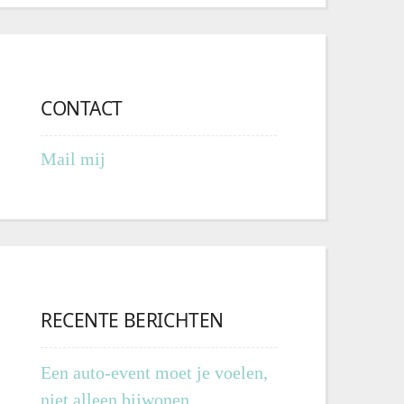
CONTACT
Mail mij
RECENTE BERICHTEN
Een auto-event moet je voelen,
niet alleen bijwonen