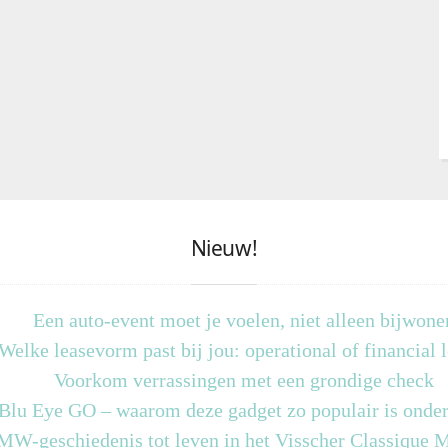
Nieuw!
Een auto-event moet je voelen, niet alleen bijwone
Welke leasevorm past bij jou: operational of financial 
Voorkom verrassingen met een grondige check
 Blu Eye GO – waarom deze gadget zo populair is onder
MW-geschiedenis tot leven in het Visscher Classique