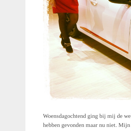
Woensdagochtend ging bij mij de wek
hebben gevonden maar nu niet. Mijn 