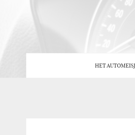
HET AUTOMEIS