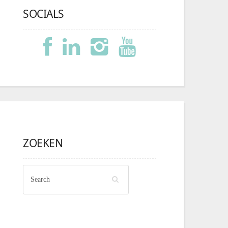
SOCIALS
ZOEKEN