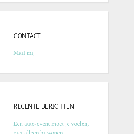
CONTACT
Mail mij
RECENTE BERICHTEN
Een auto-event moet je voelen,
niet alleen bijwonen