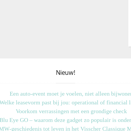
Nieuw!
Een auto-event moet je voelen, niet alleen bijwone
Welke leasevorm past bij jou: operational of financial 
Voorkom verrassingen met een grondige check
 Blu Eye GO – waarom deze gadget zo populair is onder
MW-geschiedenis tot leven in het Visscher Classique