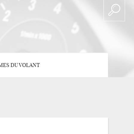
MES DU VOLANT