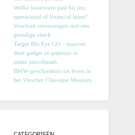
Welke leasevorm past bij jou:
operational of financial lease?
Voorkom verrassingen met een
grondige check
Target Blu Eye GO – waarom
deze gadget zo populair is
onder petrolheads
BMW-geschiedenis tot leven in
het Visscher Classique Museum
CATEGORIEËN