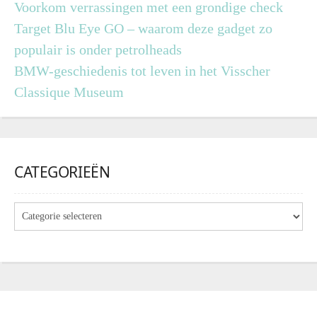
Voorkom verrassingen met een grondige check
Target Blu Eye GO – waarom deze gadget zo
populair is onder petrolheads
BMW-geschiedenis tot leven in het Visscher
Classique Museum
CATEGORIEËN