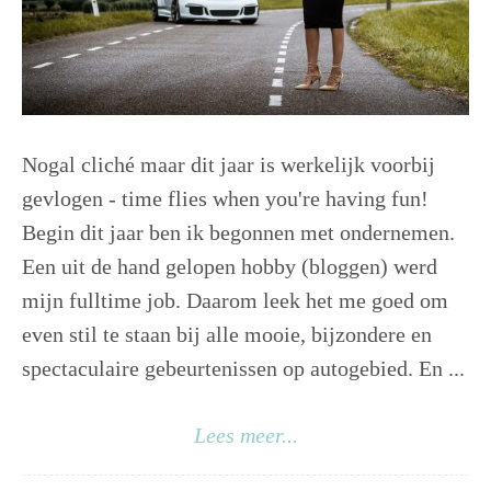
Nogal cliché maar dit jaar is werkelijk voorbij
gevlogen - time flies when you're having fun!
Begin dit jaar ben ik begonnen met ondernemen.
Een uit de hand gelopen hobby (bloggen) werd
mijn fulltime job. Daarom leek het me goed om
even stil te staan bij alle mooie, bijzondere en
spectaculaire gebeurtenissen op autogebied. En ...
Lees meer...