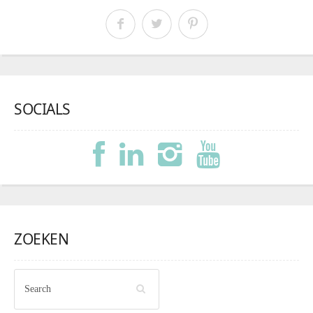
SOCIALS
ZOEKEN