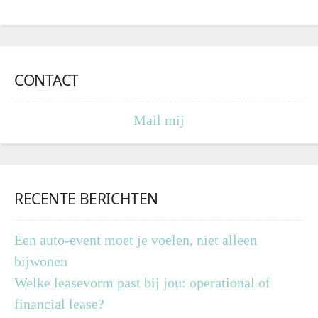
CONTACT
Mail mij
RECENTE BERICHTEN
Een auto-event moet je voelen, niet alleen
bijwonen
Welke leasevorm past bij jou: operational of
financial lease?