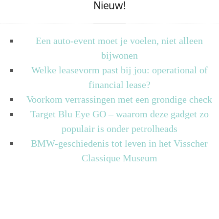
Nieuw!
Een auto-event moet je voelen, niet alleen
bijwonen
Welke leasevorm past bij jou: operational of
financial lease?
Voorkom verrassingen met een grondige check
Target Blu Eye GO – waarom deze gadget zo
populair is onder petrolheads
BMW-geschiedenis tot leven in het Visscher
Classique Museum