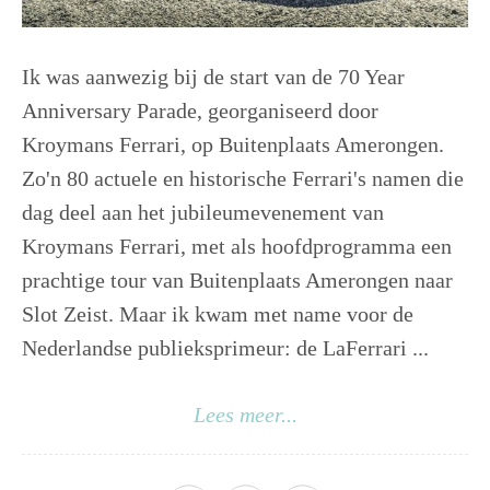
Ik was aanwezig bij de start van de 70 Year
Anniversary Parade, georganiseerd door
Kroymans Ferrari, op Buitenplaats Amerongen.
Zo'n 80 actuele en historische Ferrari's namen die
dag deel aan het jubileumevenement van
Kroymans Ferrari, met als hoofdprogramma een
prachtige tour van Buitenplaats Amerongen naar
Slot Zeist. Maar ik kwam met name voor de
Nederlandse publieksprimeur: de LaFerrari ...
Lees meer...