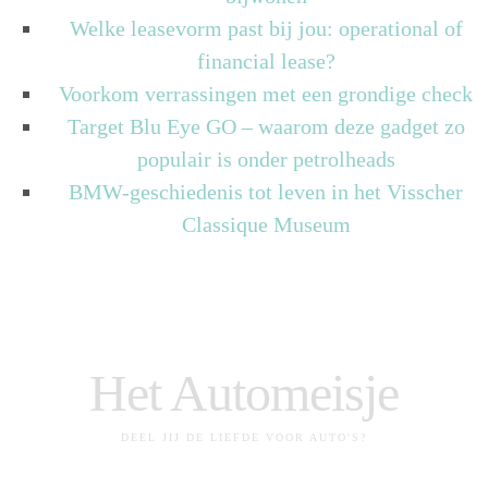
Welke leasevorm past bij jou: operational of
financial lease?
Voorkom verrassingen met een grondige check
Target Blu Eye GO – waarom deze gadget zo
populair is onder petrolheads
BMW-geschiedenis tot leven in het Visscher
Classique Museum
Het Automeisje
DEEL JIJ DE LIEFDE VOOR AUTO'S?