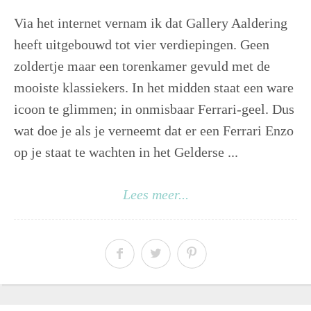
Via het internet vernam ik dat Gallery Aaldering
heeft uitgebouwd tot vier verdiepingen. Geen
zoldertje maar een torenkamer gevuld met de
mooiste klassiekers. In het midden staat een ware
icoon te glimmen; in onmisbaar Ferrari-geel. Dus
wat doe je als je verneemt dat er een Ferrari Enzo
op je staat te wachten in het Gelderse ...
Lees meer...