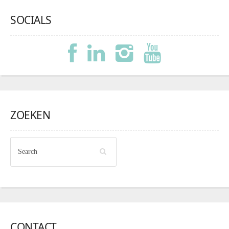
SOCIALS
ZOEKEN
CONTACT