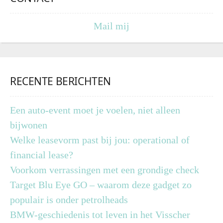
Mail mij
RECENTE BERICHTEN
Een auto-event moet je voelen, niet alleen
bijwonen
Welke leasevorm past bij jou: operational of
financial lease?
Voorkom verrassingen met een grondige check
Target Blu Eye GO – waarom deze gadget zo
populair is onder petrolheads
BMW-geschiedenis tot leven in het Visscher