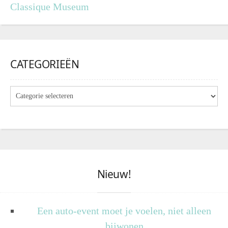
Classique Museum
CATEGORIEËN
Nieuw!
Een auto-event moet je voelen, niet alleen
bijwonen