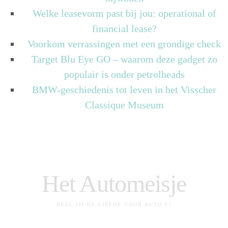
Welke leasevorm past bij jou: operational of
financial lease?
Voorkom verrassingen met een grondige check
Target Blu Eye GO – waarom deze gadget zo
populair is onder petrolheads
BMW-geschiedenis tot leven in het Visscher
Classique Museum
Het Automeisje
DEEL JIJ DE LIEFDE VOOR AUTO'S?