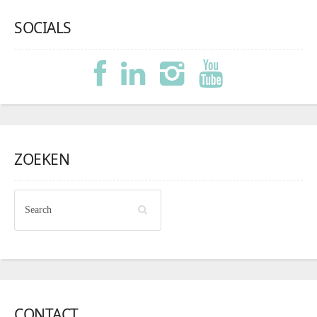
SOCIALS
ZOEKEN
CONTACT