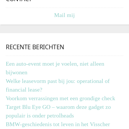
Mail mij
RECENTE BERICHTEN
Een auto-event moet je voelen, niet alleen
bijwonen
Welke leasevorm past bij jou: operational of
financial lease?
Voorkom verrassingen met een grondige check
Target Blu Eye GO – waarom deze gadget zo
populair is onder petrolheads
BMW-geschiedenis tot leven in het Visscher