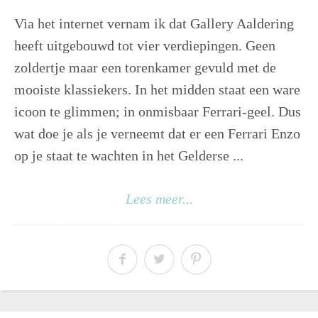
Via het internet vernam ik dat Gallery Aaldering
heeft uitgebouwd tot vier verdiepingen. Geen
zoldertje maar een torenkamer gevuld met de
mooiste klassiekers. In het midden staat een ware
icoon te glimmen; in onmisbaar Ferrari-geel. Dus
wat doe je als je verneemt dat er een Ferrari Enzo
op je staat te wachten in het Gelderse ...
Lees meer...