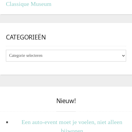
Classique Museum
CATEGORIEËN
Nieuw!
Een auto-event moet je voelen, niet alleen
bijwonen