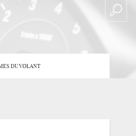
MES DU VOLANT