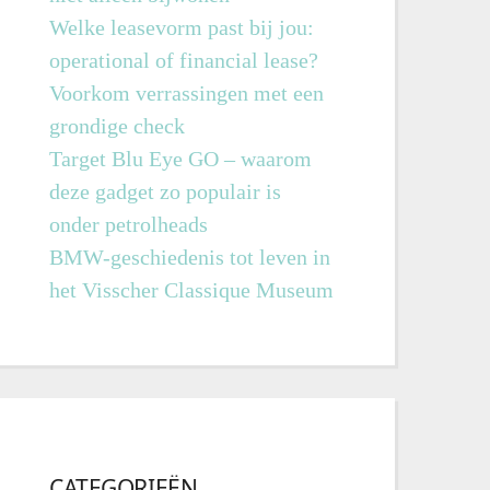
Welke leasevorm past bij jou:
operational of financial lease?
Voorkom verrassingen met een
grondige check
Target Blu Eye GO – waarom
deze gadget zo populair is
onder petrolheads
BMW-geschiedenis tot leven in
het Visscher Classique Museum
CATEGORIEËN