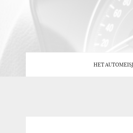
HET AUTOMEIS