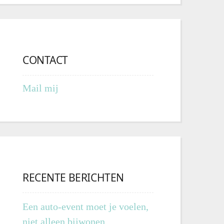
CONTACT
Mail mij
RECENTE BERICHTEN
Een auto-event moet je voelen,
niet alleen bijwonen