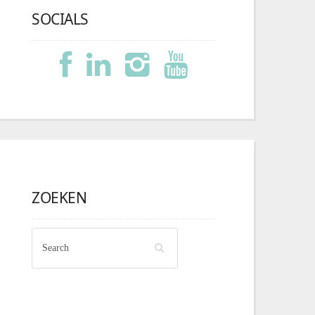
SOCIALS
ZOEKEN