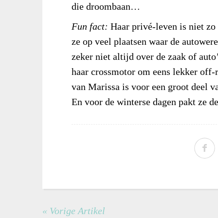
die droombaan…
Fun fact:
Haar privé-leven is niet zo
ze op veel plaatsen waar de autowere
zeker niet altijd over de zaak of auto
haar crossmotor om eens lekker off-r
van Marissa is voor een groot deel va
En voor de winterse dagen pakt ze d
« Vorige Artikel