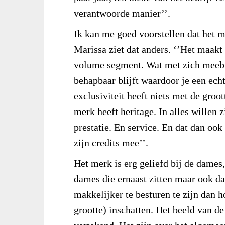
verantwoorde manier’’.
Ik kan me goed voorstellen dat het 
Marissa ziet dat anders. ‘’Het maakt h
volume segment. Wat met zich meebre
behapbaar blijft waardoor je een ech
exclusiviteit heeft niets met de groot
merk heeft heritage. In alles willen z
prestatie. En service. En dat dan ook
zijn credits mee’’.
Het merk is erg geliefd bij de dames,
dames die ernaast zitten maar ook da
makkelijker te besturen te zijn dan 
grootte) inschatten. Het beeld van de