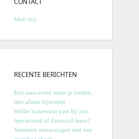
CONTACT
Mail mij
RECENTE BERICHTEN
Een auto-event moet je voelen,
niet alleen bijwonen
Welke leasevorm past bij jou:
operational of financial lease?
Voorkom verrassingen met een