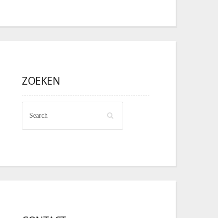
ZOEKEN