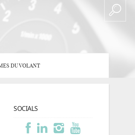
MES DU VOLANT
SOCIALS