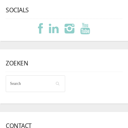
SOCIALS
ZOEKEN
CONTACT