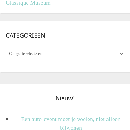
Classique Museum
CATEGORIEËN
Nieuw!
Een auto-event moet je voelen, niet alleen
bijwonen