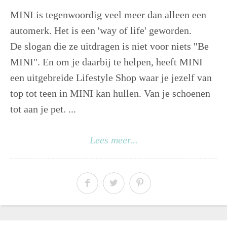
MINI is tegenwoordig veel meer dan alleen een
automerk. Het is een 'way of life' geworden.
De slogan die ze uitdragen is niet voor niets ''Be
MINI''. En om je daarbij te helpen, heeft MINI
een uitgebreide Lifestyle Shop waar je jezelf van
top tot teen in MINI kan hullen. Van je schoenen
tot aan je pet. ...
Lees meer...