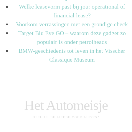
Welke leasevorm past bij jou: operational of
financial lease?
Voorkom verrassingen met een grondige check
Target Blu Eye GO – waarom deze gadget zo
populair is onder petrolheads
BMW-geschiedenis tot leven in het Visscher
Classique Museum
Het Automeisje
DEEL JIJ DE LIEFDE VOOR AUTO'S?