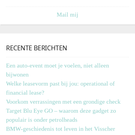
Mail mij
RECENTE BERICHTEN
Een auto-event moet je voelen, niet alleen
bijwonen
Welke leasevorm past bij jou: operational of
financial lease?
Voorkom verrassingen met een grondige check
Target Blu Eye GO – waarom deze gadget zo
populair is onder petrolheads
BMW-geschiedenis tot leven in het Visscher