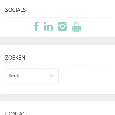
SOCIALS
ZOEKEN
CONTACT