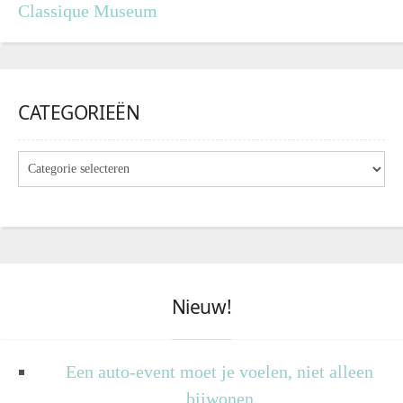
Classique Museum
CATEGORIEËN
Nieuw!
Een auto-event moet je voelen, niet alleen
bijwonen