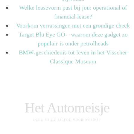
Welke leasevorm past bij jou: operational of
financial lease?
Voorkom verrassingen met een grondige check
Target Blu Eye GO – waarom deze gadget zo
populair is onder petrolheads
BMW-geschiedenis tot leven in het Visscher
Classique Museum
Het Automeisje
DEEL JIJ DE LIEFDE VOOR AUTO'S?