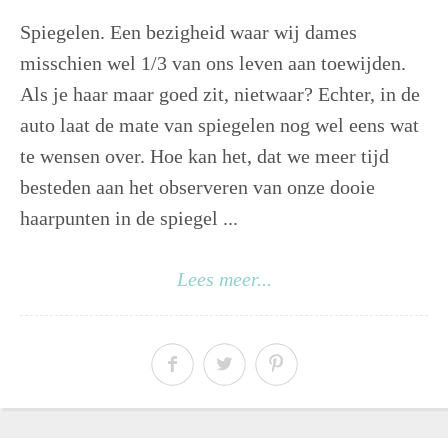
Spiegelen. Een bezigheid waar wij dames
misschien wel 1/3 van ons leven aan toewijden.
Als je haar maar goed zit, nietwaar? Echter, in de
auto laat de mate van spiegelen nog wel eens wat
te wensen over. Hoe kan het, dat we meer tijd
besteden aan het observeren van onze dooie
haarpunten in de spiegel ...
Lees meer...