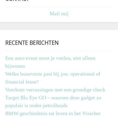
Mail mij
RECENTE BERICHTEN
Een auto-event moet je voelen, niet alleen
bijwonen
Welke leasevorm past bij jou: operational of
financial lease?
Voorkom verrassingen met een grondige check
Target Blu Eye GO – waarom deze gadget zo
populair is onder petrolheads
BMW-geschiedenis tot leven in het Visscher