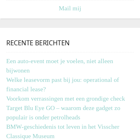
Mail mij
RECENTE BERICHTEN
Een auto-event moet je voelen, niet alleen
bijwonen
Welke leasevorm past bij jou: operational of
financial lease?
Voorkom verrassingen met een grondige check
Target Blu Eye GO – waarom deze gadget zo
populair is onder petrolheads
BMW-geschiedenis tot leven in het Visscher
Classique Museum