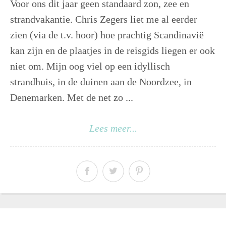
Voor ons dit jaar geen standaard zon, zee en
strandvakantie. Chris Zegers liet me al eerder
zien (via de t.v. hoor) hoe prachtig Scandinavië
kan zijn en de plaatjes in de reisgids liegen er ook
niet om. Mijn oog viel op een idyllisch
strandhuis, in de duinen aan de Noordzee, in
Denemarken. Met de net zo ...
Lees meer...