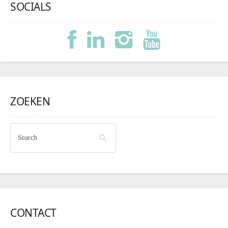
SOCIALS
ZOEKEN
CONTACT