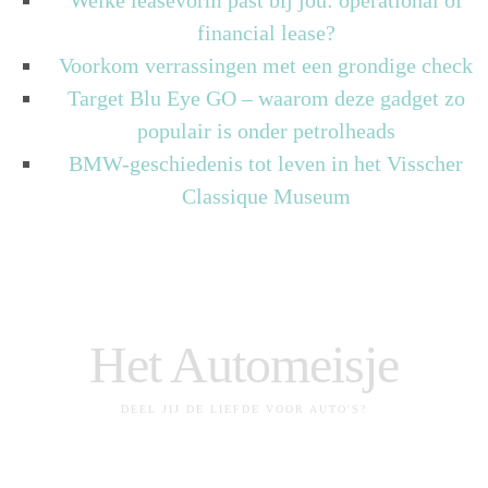
financial lease?
Voorkom verrassingen met een grondige check
Target Blu Eye GO – waarom deze gadget zo
populair is onder petrolheads
BMW-geschiedenis tot leven in het Visscher
Classique Museum
Het Automeisje
DEEL JIJ DE LIEFDE VOOR AUTO'S?