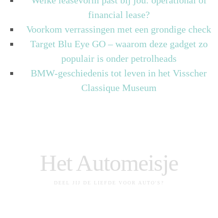
financial lease?
Voorkom verrassingen met een grondige check
Target Blu Eye GO – waarom deze gadget zo
populair is onder petrolheads
BMW-geschiedenis tot leven in het Visscher
Classique Museum
Het Automeisje
DEEL JIJ DE LIEFDE VOOR AUTO'S?