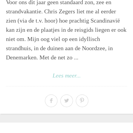
Voor ons dit jaar geen standaard zon, zee en
strandvakantie. Chris Zegers liet me al eerder
zien (via de t.v. hoor) hoe prachtig Scandinavië
kan zijn en de plaatjes in de reisgids liegen er ook
niet om. Mijn oog viel op een idyllisch
strandhuis, in de duinen aan de Noordzee, in
Denemarken. Met de net zo ...
Lees meer...