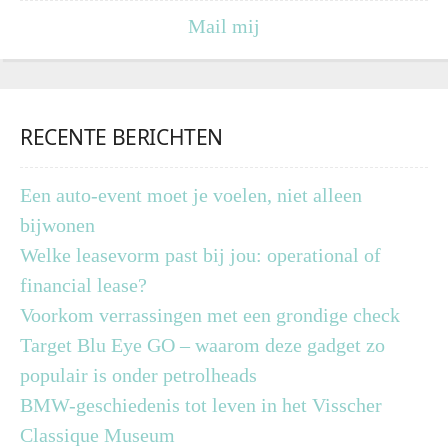
Mail mij
RECENTE BERICHTEN
Een auto-event moet je voelen, niet alleen
bijwonen
Welke leasevorm past bij jou: operational of
financial lease?
Voorkom verrassingen met een grondige check
Target Blu Eye GO – waarom deze gadget zo
populair is onder petrolheads
BMW-geschiedenis tot leven in het Visscher
Classique Museum