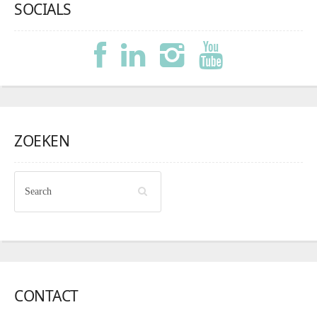
SOCIALS
ZOEKEN
CONTACT