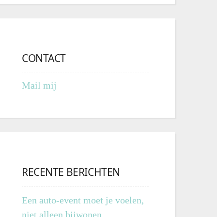
CONTACT
Mail mij
RECENTE BERICHTEN
Een auto-event moet je voelen,
niet alleen bijwonen