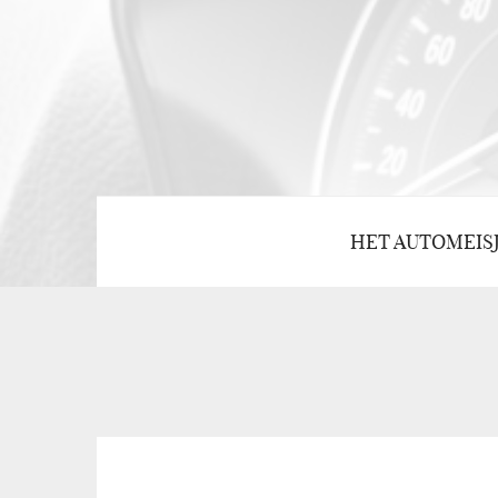
HET AUTOMEIS