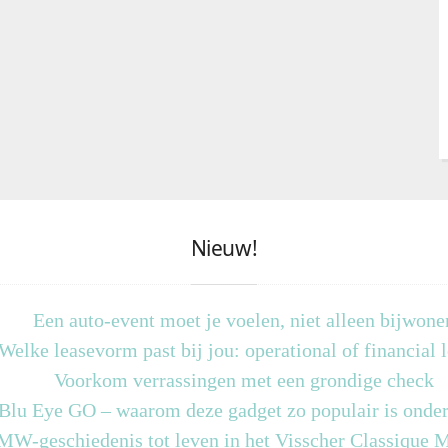
Nieuw!
Een auto-event moet je voelen, niet alleen bijwone
Welke leasevorm past bij jou: operational of financial 
Voorkom verrassingen met een grondige check
 Blu Eye GO – waarom deze gadget zo populair is onder
MW-geschiedenis tot leven in het Visscher Classique