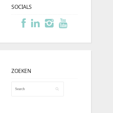
SOCIALS
ZOEKEN