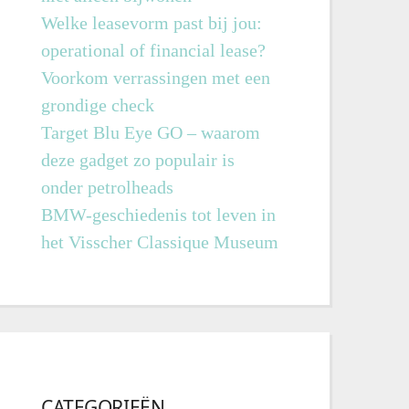
Welke leasevorm past bij jou:
operational of financial lease?
Voorkom verrassingen met een
grondige check
Target Blu Eye GO – waarom
deze gadget zo populair is
onder petrolheads
BMW-geschiedenis tot leven in
het Visscher Classique Museum
CATEGORIEËN