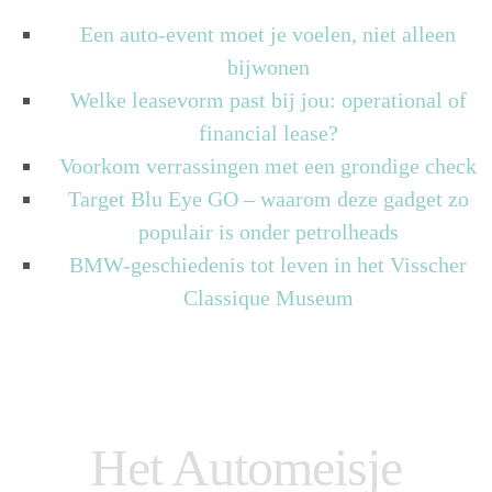
Een auto-event moet je voelen, niet alleen
bijwonen
Welke leasevorm past bij jou: operational of
financial lease?
Voorkom verrassingen met een grondige check
Target Blu Eye GO – waarom deze gadget zo
populair is onder petrolheads
BMW-geschiedenis tot leven in het Visscher
Classique Museum
Het Automeisje