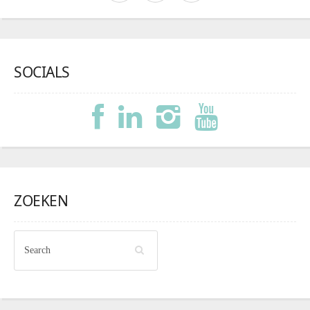
SOCIALS
ZOEKEN