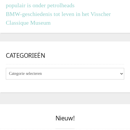
populair is onder petrolheads
BMW-geschiedenis tot leven in het Visscher
Classique Museum
CATEGORIEËN
Nieuw!