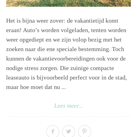
Het is bijna weer zover: de vakantietijd komt
eraan! Auto’s worden volgeladen, tenten worden
weer opgediept en we zijn volop bezig met het
zoeken naar die ene speciale bestemming. Toch
kunnen de vakantievoorbereidingen ook voor de
nodige stress zorgen. Die zuinige compacte
leaseauto is bijvoorbeeld perfect voor in de stad,
maar hoe moet dat nu ...
Lees meer...