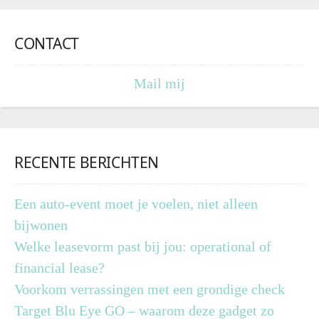
CONTACT
Mail mij
RECENTE BERICHTEN
Een auto-event moet je voelen, niet alleen
bijwonen
Welke leasevorm past bij jou: operational of
financial lease?
Voorkom verrassingen met een grondige check
Target Blu Eye GO – waarom deze gadget zo