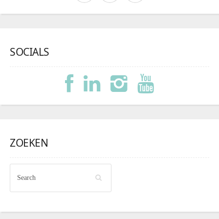
SOCIALS
ZOEKEN