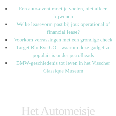
Een auto-event moet je voelen, niet alleen
bijwonen
Welke leasevorm past bij jou: operational of
financial lease?
Voorkom verrassingen met een grondige check
Target Blu Eye GO – waarom deze gadget zo
populair is onder petrolheads
BMW-geschiedenis tot leven in het Visscher
Classique Museum
Het Automeisje