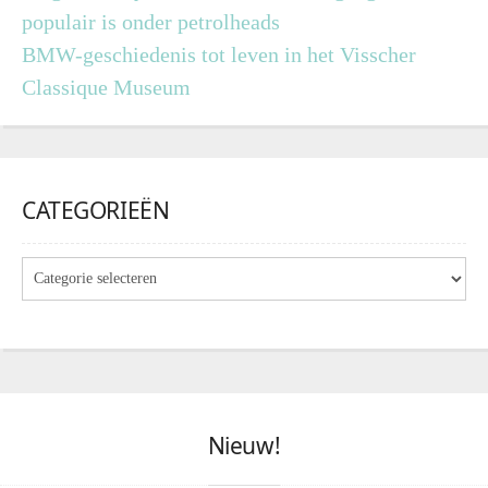
populair is onder petrolheads
BMW-geschiedenis tot leven in het Visscher
Classique Museum
CATEGORIEËN
Nieuw!