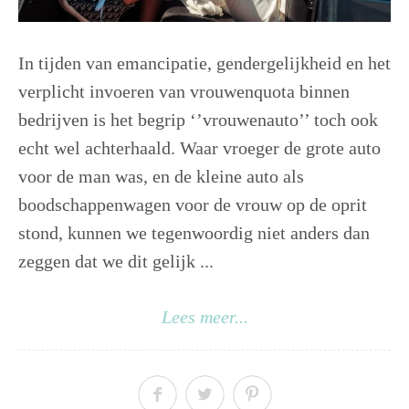
In tijden van emancipatie, gendergelijkheid en het
verplicht invoeren van vrouwenquota binnen
bedrijven is het begrip ‘’vrouwenauto’’ toch ook
echt wel achterhaald. Waar vroeger de grote auto
voor de man was, en de kleine auto als
boodschappenwagen voor de vrouw op de oprit
stond, kunnen we tegenwoordig niet anders dan
zeggen dat we dit gelijk ...
Lees meer...