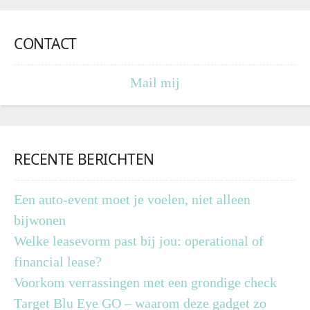
CONTACT
Mail mij
RECENTE BERICHTEN
Een auto-event moet je voelen, niet alleen
bijwonen
Welke leasevorm past bij jou: operational of
financial lease?
Voorkom verrassingen met een grondige check
Target Blu Eye GO – waarom deze gadget zo