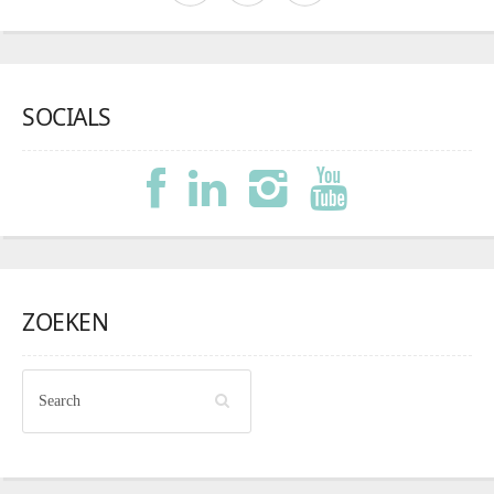
SOCIALS
ZOEKEN