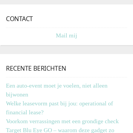
CONTACT
Mail mij
RECENTE BERICHTEN
Een auto-event moet je voelen, niet alleen
bijwonen
Welke leasevorm past bij jou: operational of
financial lease?
Voorkom verrassingen met een grondige check
Target Blu Eye GO – waarom deze gadget zo