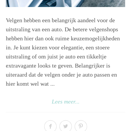
Velgen hebben een belangrijk aandeel voor de
uitstraling van een auto. De betere velgenshops
hebben hier dan ook ruime keuzemogelijkheden
in. Je kunt kiezen voor elegantie, een stoere
uitstraling of om juist je auto een tikkeltje
extravagante looks te geven. Belangrijker is
uiteraard dat de velgen onder je auto passen en
hier komt wel wat ...
Lees meer...