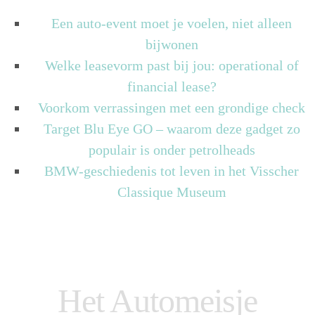
Een auto-event moet je voelen, niet alleen
bijwonen
Welke leasevorm past bij jou: operational of
financial lease?
Voorkom verrassingen met een grondige check
Target Blu Eye GO – waarom deze gadget zo
populair is onder petrolheads
BMW-geschiedenis tot leven in het Visscher
Classique Museum
Het Automeisje