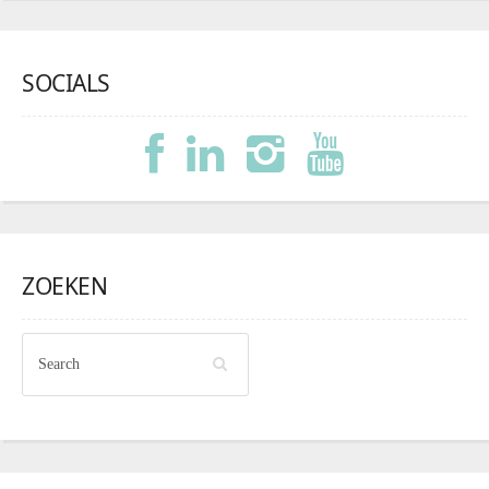
SOCIALS
ZOEKEN