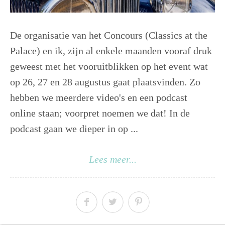
De organisatie van het Concours (Classics at the
Palace) en ik, zijn al enkele maanden vooraf druk
geweest met het vooruitblikken op het event wat
op 26, 27 en 28 augustus gaat plaatsvinden. Zo
hebben we meerdere video's en een podcast
online staan; voorpret noemen we dat! In de
podcast gaan we dieper in op ...
Lees meer...