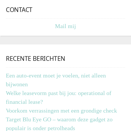
CONTACT
Mail mij
RECENTE BERICHTEN
Een auto-event moet je voelen, niet alleen
bijwonen
Welke leasevorm past bij jou: operational of
financial lease?
Voorkom verrassingen met een grondige check
Target Blu Eye GO – waarom deze gadget zo
populair is onder petrolheads