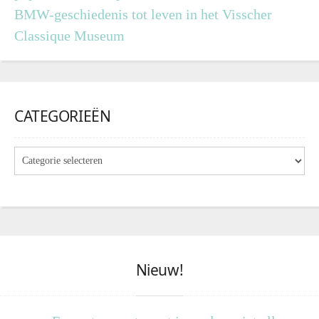
BMW-geschiedenis tot leven in het Visscher
Classique Museum
CATEGORIEËN
Nieuw!