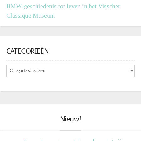
BMW-geschiedenis tot leven in het Visscher
Classique Museum
CATEGORIEËN
Nieuw!