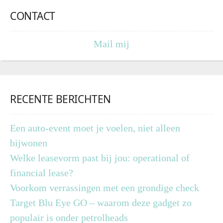
CONTACT
Mail mij
RECENTE BERICHTEN
Een auto-event moet je voelen, niet alleen
bijwonen
Welke leasevorm past bij jou: operational of
financial lease?
Voorkom verrassingen met een grondige check
Target Blu Eye GO – waarom deze gadget zo
populair is onder petrolheads