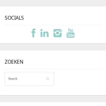
SOCIALS
ZOEKEN