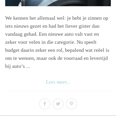
We kennen het allemaal wel: je hebt je zinnen op
iets nieuws gezet en had het liever gister dan
vandaag gehad. Een nieuwe auto valt vast en
zeker voor velen in die categorie. Nu speelt
budget daarin zeker een rol, bepalend wat reëel is
om te wensen, maar ook de voorraad en levertijd
bij auto’s ...
Lees meer...