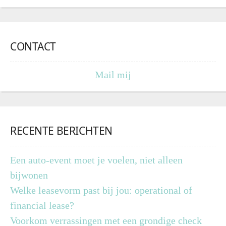
CONTACT
Mail mij
RECENTE BERICHTEN
Een auto-event moet je voelen, niet alleen
bijwonen
Welke leasevorm past bij jou: operational of
financial lease?
Voorkom verrassingen met een grondige check