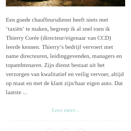
Een goede chauffeursdienst heeft niets met
‘taxiën’ te maken, begreep ik al snel toen ik
Thierry Corée (directeur/eigenaar van CCD)
leerde kennen. Thierry’s bedrijf vervoert met
name directeuren, leidinggevenden, managers en
topambtenaren. Zijn dienst bestaat uit het
verzorgen van kwalitatief en veilig vervoer, altijd
op maat en met de klant zijn/haar eigen auto. Dat
laatste ...
Lees meer...