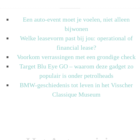
Een auto-event moet je voelen, niet alleen
bijwonen
Welke leasevorm past bij jou: operational of
financial lease?
Voorkom verrassingen met een grondige check
Target Blu Eye GO – waarom deze gadget zo
populair is onder petrolheads
BMW-geschiedenis tot leven in het Visscher
Classique Museum