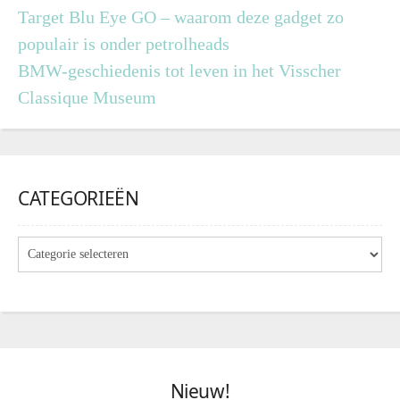
Target Blu Eye GO – waarom deze gadget zo
populair is onder petrolheads
BMW-geschiedenis tot leven in het Visscher
Classique Museum
CATEGORIEËN
Nieuw!