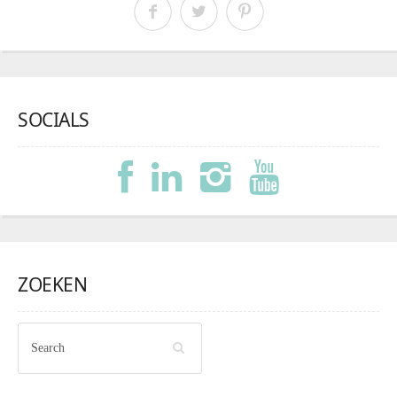
SOCIALS
ZOEKEN