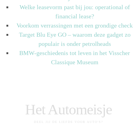
Welke leasevorm past bij jou: operational of
financial lease?
Voorkom verrassingen met een grondige check
Target Blu Eye GO – waarom deze gadget zo
populair is onder petrolheads
BMW-geschiedenis tot leven in het Visscher
Classique Museum
Het Automeisje
DEEL JIJ DE LIEFDE VOOR AUTO'S?