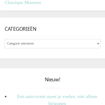
Classique Museum
CATEGORIEËN
Nieuw!
Een auto-event moet je voelen, niet alleen
bijwonen