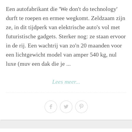
Een autofabrikant die 'We don't do technology'
durft te roepen en ermee wegkomt. Zeldzaam zijn
ze, in dit tijdperk van elektrische auto's vol met
futuristische gadgets. Sterker nog: ze staan ervoor
in de rij. Een wachtrij van zo'n 20 maanden voor
een lichtgewicht model van amper 540 kg, nul
luxe (muv een dak die je ...
Lees meer...