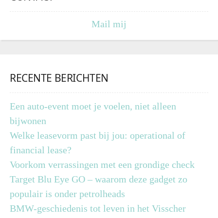
Mail mij
RECENTE BERICHTEN
Een auto-event moet je voelen, niet alleen
bijwonen
Welke leasevorm past bij jou: operational of
financial lease?
Voorkom verrassingen met een grondige check
Target Blu Eye GO – waarom deze gadget zo
populair is onder petrolheads
BMW-geschiedenis tot leven in het Visscher