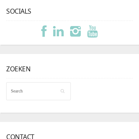
SOCIALS
ZOEKEN
CONTACT