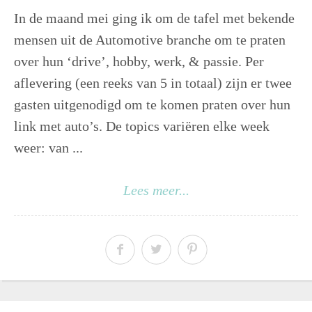
In de maand mei ging ik om de tafel met bekende
mensen uit de Automotive branche om te praten
over hun ‘drive’, hobby, werk, & passie. Per
aflevering (een reeks van 5 in totaal) zijn er twee
gasten uitgenodigd om te komen praten over hun
link met auto’s. De topics variëren elke week
weer: van ...
Lees meer...