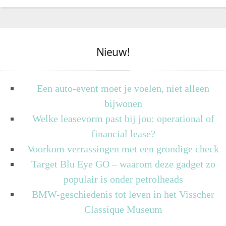
Nieuw!
Een auto-event moet je voelen, niet alleen
bijwonen
Welke leasevorm past bij jou: operational of
financial lease?
Voorkom verrassingen met een grondige check
Target Blu Eye GO – waarom deze gadget zo
populair is onder petrolheads
BMW-geschiedenis tot leven in het Visscher
Classique Museum