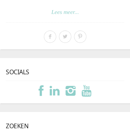
Lees meer...
SOCIALS
ZOEKEN