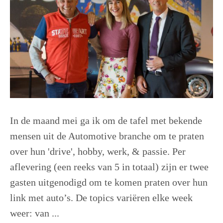
In de maand mei ga ik om de tafel met bekende
mensen uit de Automotive branche om te praten
over hun 'drive', hobby, werk, & passie. Per
aflevering (een reeks van 5 in totaal) zijn er twee
gasten uitgenodigd om te komen praten over hun
link met auto’s. De topics variëren elke week
weer: van ...