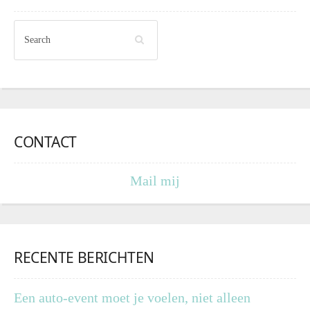
CONTACT
Mail mij
RECENTE BERICHTEN
Een auto-event moet je voelen, niet alleen