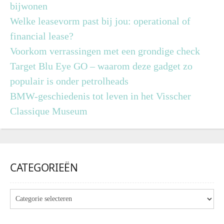
bijwonen
Welke leasevorm past bij jou: operational of
financial lease?
Voorkom verrassingen met een grondige check
Target Blu Eye GO – waarom deze gadget zo
populair is onder petrolheads
BMW-geschiedenis tot leven in het Visscher
Classique Museum
CATEGORIEËN