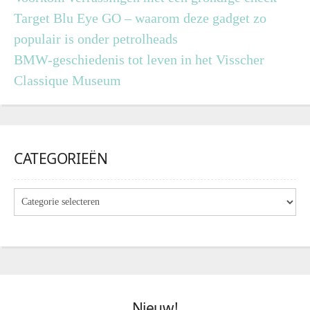
Target Blu Eye GO – waarom deze gadget zo
populair is onder petrolheads
BMW-geschiedenis tot leven in het Visscher
Classique Museum
CATEGORIEËN
Nieuw!