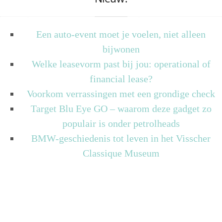
Een auto-event moet je voelen, niet alleen
bijwonen
Welke leasevorm past bij jou: operational of
financial lease?
Voorkom verrassingen met een grondige check
Target Blu Eye GO – waarom deze gadget zo
populair is onder petrolheads
BMW-geschiedenis tot leven in het Visscher
Classique Museum