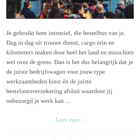
Je gebruikt hem intensief, die bestelbus van je.
Dag in dag uit trouwe dienst, cargo erin en
kilometers maken door heel het land en misschien
wel over de grens. Dan is het dus belangrijk dat je
de juiste bedrijfswagen voor jouw type
werkzaamheden kiest én de juiste
bestelautoverzekering afsluit waardoor jij
onbezorgd je werk kan ...
Lees meer...