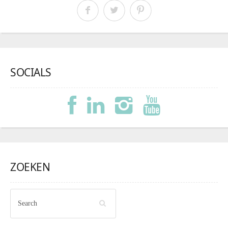
SOCIALS
ZOEKEN