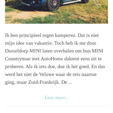
Ik ben principieel tegen kamperen. Dat is niet
mijn idee van vakantie. Toch heb ik me door
Dusseldorp MINI laten overhalen om hun MINI
Countryman met AutoHome daktent eens uit te
proberen. Als ik iets doe, doe ik het goed. En dus
werd het niet de Veluwe waar de reis naartoe
ging, maar Zuid-Frankrijk. De ...
Lees meer...