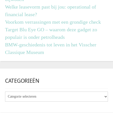
Welke leasevorm past bij jou: operational of
financial lease?
Voorkom verrassingen met een grondige check
Target Blu Eye GO – waarom deze gadget zo
populair is onder petrolheads
BMW-geschiedenis tot leven in het Visscher
Classique Museum
CATEGORIEËN