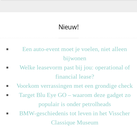
Nieuw!
Een auto-event moet je voelen, niet alleen
bijwonen
Welke leasevorm past bij jou: operational of
financial lease?
Voorkom verrassingen met een grondige check
Target Blu Eye GO – waarom deze gadget zo
populair is onder petrolheads
BMW-geschiedenis tot leven in het Visscher
Classique Museum