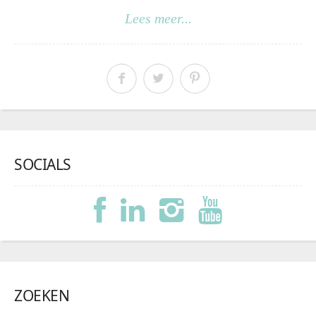
Lees meer...
SOCIALS
ZOEKEN