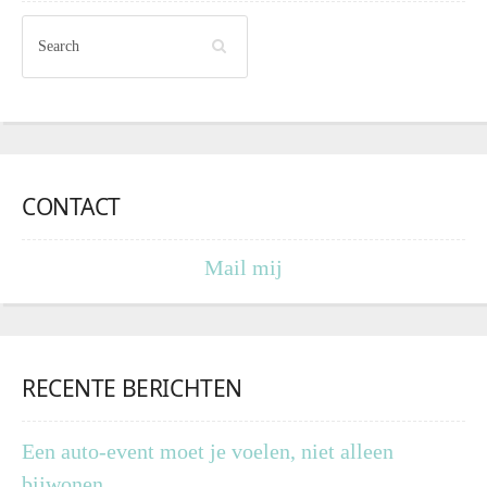
CONTACT
Mail mij
RECENTE BERICHTEN
Een auto-event moet je voelen, niet alleen
bijwonen