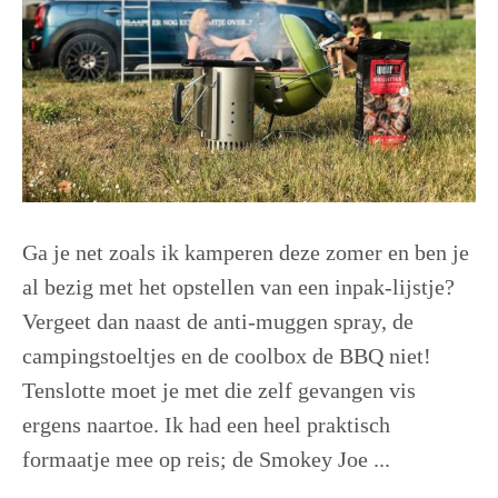
Ga je net zoals ik kamperen deze zomer en ben je
al bezig met het opstellen van een inpak-lijstje?
Vergeet dan naast de anti-muggen spray, de
campingstoeltjes en de coolbox de BBQ niet!
Tenslotte moet je met die zelf gevangen vis
ergens naartoe. Ik had een heel praktisch
formaatje mee op reis; de Smokey Joe ...