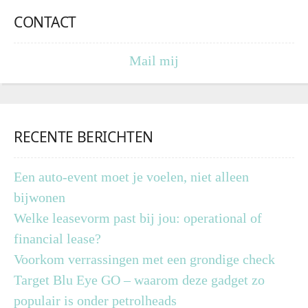
CONTACT
Mail mij
RECENTE BERICHTEN
Een auto-event moet je voelen, niet alleen
bijwonen
Welke leasevorm past bij jou: operational of
financial lease?
Voorkom verrassingen met een grondige check
Target Blu Eye GO – waarom deze gadget zo
populair is onder petrolheads