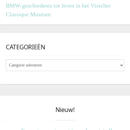
BMW-geschiedenis tot leven in het Visscher
Classique Museum
CATEGORIEËN
Nieuw!