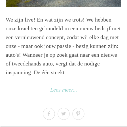
We zijn live! En wat zijn we trots! We hebben
onze krachten gebundeld in een nieuw bedrijf met
een vernieuwend concept, zodat wij elke dag met
onze - maar ook jouw passie - bezig kunnen zijn:
auto's! Wanneer je op zoek gaat naar een nieuwe
of tweedehands auto, vergt dat de nodige
inspanning. De één steekt ...
Lees meer...