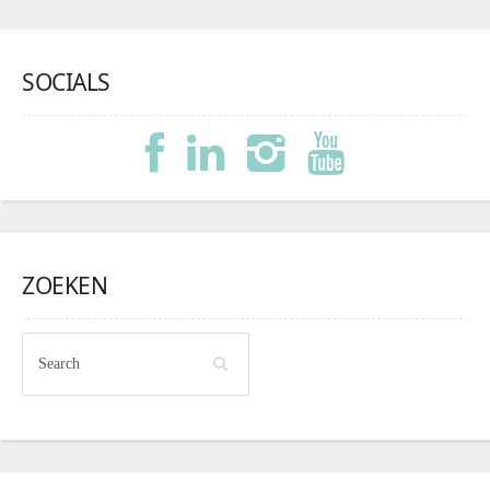
SOCIALS
ZOEKEN