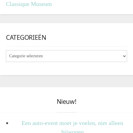
Classique Museum
CATEGORIEËN
Nieuw!
Een auto-event moet je voelen, niet alleen
bijwonen