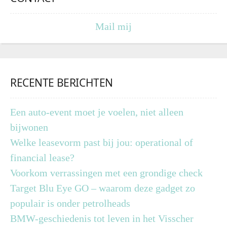
Mail mij
RECENTE BERICHTEN
Een auto-event moet je voelen, niet alleen
bijwonen
Welke leasevorm past bij jou: operational of
financial lease?
Voorkom verrassingen met een grondige check
Target Blu Eye GO – waarom deze gadget zo
populair is onder petrolheads
BMW-geschiedenis tot leven in het Visscher