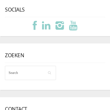
SOCIALS
ZOEKEN
CONTACT