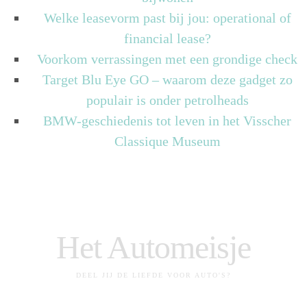
Welke leasevorm past bij jou: operational of
financial lease?
Voorkom verrassingen met een grondige check
Target Blu Eye GO – waarom deze gadget zo
populair is onder petrolheads
BMW-geschiedenis tot leven in het Visscher
Classique Museum
Het Automeisje
DEEL JIJ DE LIEFDE VOOR AUTO'S?