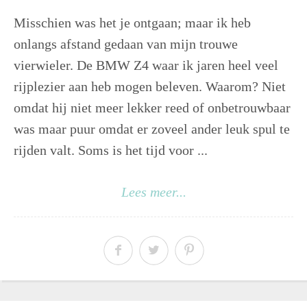
Misschien was het je ontgaan; maar ik heb
onlangs afstand gedaan van mijn trouwe
vierwieler. De BMW Z4 waar ik jaren heel veel
rijplezier aan heb mogen beleven. Waarom? Niet
omdat hij niet meer lekker reed of onbetrouwbaar
was maar puur omdat er zoveel ander leuk spul te
rijden valt. Soms is het tijd voor ...
Lees meer...