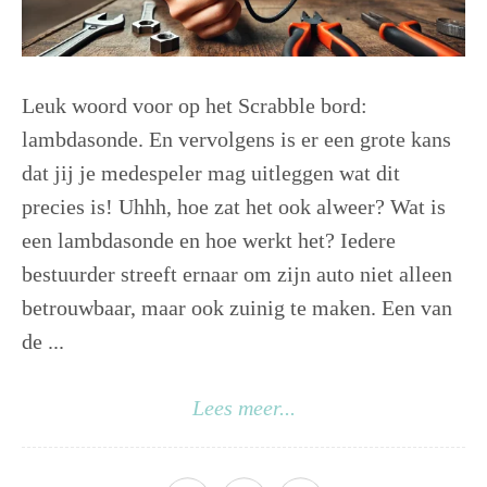
Leuk woord voor op het Scrabble bord:
lambdasonde. En vervolgens is er een grote kans
dat jij je medespeler mag uitleggen wat dit
precies is! Uhhh, hoe zat het ook alweer? Wat is
een lambdasonde en hoe werkt het? Iedere
bestuurder streeft ernaar om zijn auto niet alleen
betrouwbaar, maar ook zuinig te maken. Een van
de ...
Lees meer...