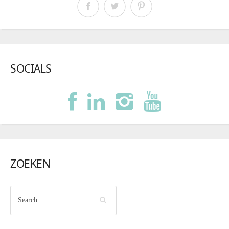
SOCIALS
ZOEKEN