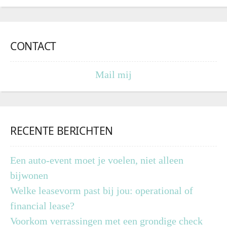
CONTACT
Mail mij
RECENTE BERICHTEN
Een auto-event moet je voelen, niet alleen
bijwonen
Welke leasevorm past bij jou: operational of
financial lease?
Voorkom verrassingen met een grondige check