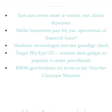
Een auto-event moet je voelen, niet alleen
bijwonen
Welke leasevorm past bij jou: operational of
financial lease?
Voorkom verrassingen met een grondige check
Target Blu Eye GO – waarom deze gadget zo
populair is onder petrolheads
BMW-geschiedenis tot leven in het Visscher
Classique Museum