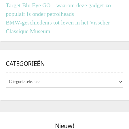
Target Blu Eye GO – waarom deze gadget zo
populair is onder petrolheads
BMW-geschiedenis tot leven in het Visscher
Classique Museum
CATEGORIEËN
Nieuw!