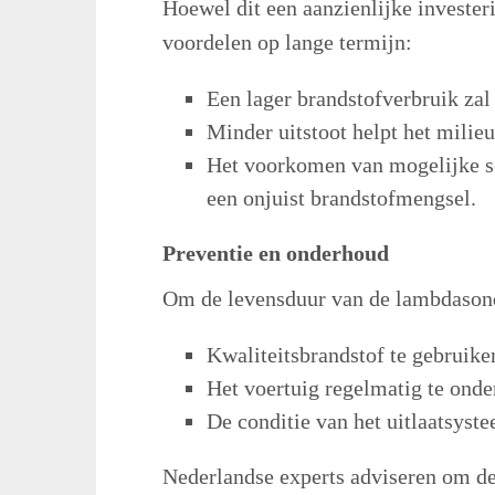
Hoewel dit een aanzienlijke invester
voordelen op lange termijn:
Een lager brandstofverbruik zal
Minder uitstoot helpt het milieu
Het voorkomen van mogelijke s
een onjuist brandstofmengsel.
Preventie en onderhoud
Om de levensduur van de lambdasond
Kwaliteitsbrandstof te gebruike
Het voertuig regelmatig te ond
De conditie van het uitlaatsyste
Nederlandse experts adviseren om de