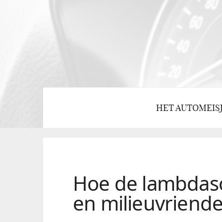
HET AUTOMEIS
Hoe de lambdaso
en milieuvriende