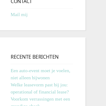
CONTACT
Mail mij
RECENTE BERICHTEN
Een auto-event moet je voelen,
niet alleen bijwonen
Welke leasevorm past bij jou:
operational of financial lease?
Voorkom verrassingen met een