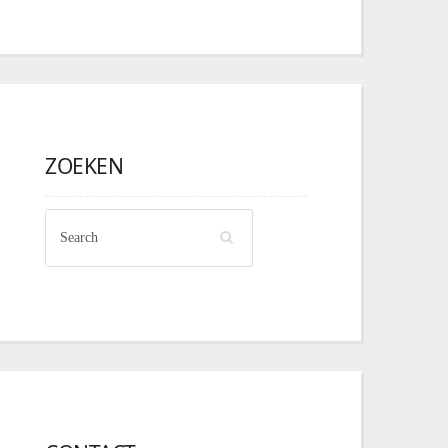
ZOEKEN