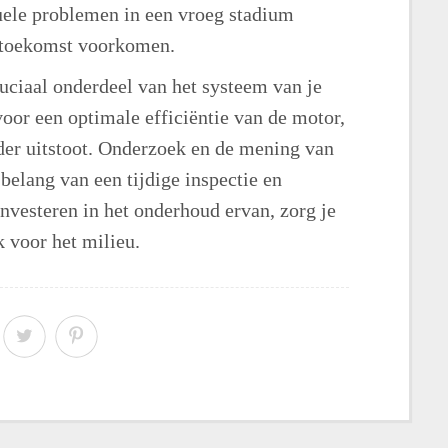
tuele problemen in een vroeg stadium
e toekomst voorkomen.
uciaal onderdeel van het systeem van je
oor een optimale efficiëntie van de motor,
der uitstoot. Onderzoek en de mening van
belang van een tijdige inspectie en
nvesteren in het onderhoud ervan, zorg je
k voor het milieu.