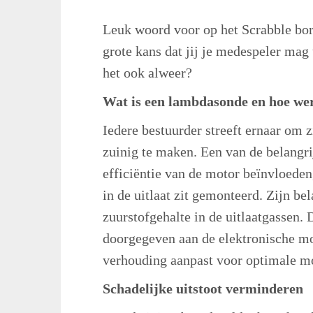
Leuk woord voor op het Scrabble bor
grote kans dat jij je medespeler mag 
het ook alweer?
Wat is een lambdasonde en hoe we
Iedere bestuurder streeft ernaar om 
zuinig te maken. Een van de belangri
efficiëntie van de motor beïnvloeden
in de uitlaat zit gemonteerd. Zijn bel
zuurstofgehalte in de uitlaatgassen.
doorgegeven aan de elektronische mot
verhouding aanpast voor optimale mo
Schadelijke uitstoot verminderen