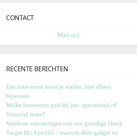
CONTACT
Mail mij
RECENTE BERICHTEN
Een auto-event moet je voelen, niet alleen
bijwonen
Welke leasevorm past bij jou: operational of
financial lease?
Voorkom verrassingen met een grondige check
Target Blu Eye GO – waarom deze gadget zo