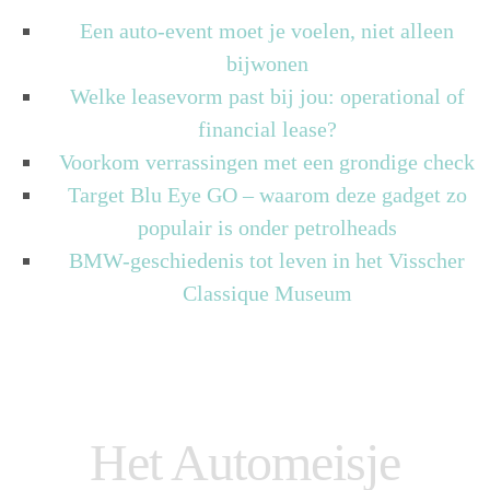
Een auto-event moet je voelen, niet alleen
bijwonen
Welke leasevorm past bij jou: operational of
financial lease?
Voorkom verrassingen met een grondige check
Target Blu Eye GO – waarom deze gadget zo
populair is onder petrolheads
BMW-geschiedenis tot leven in het Visscher
Classique Museum
Het Automeisje