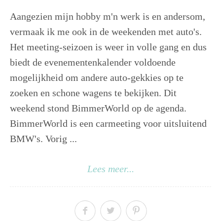
Aangezien mijn hobby m'n werk is en andersom,
vermaak ik me ook in de weekenden met auto's.
Het meeting-seizoen is weer in volle gang en dus
biedt de evenementenkalender voldoende
mogelijkheid om andere auto-gekkies op te
zoeken en schone wagens te bekijken. Dit
weekend stond BimmerWorld op de agenda.
BimmerWorld is een carmeeting voor uitsluitend
BMW's. Vorig ...
Lees meer...