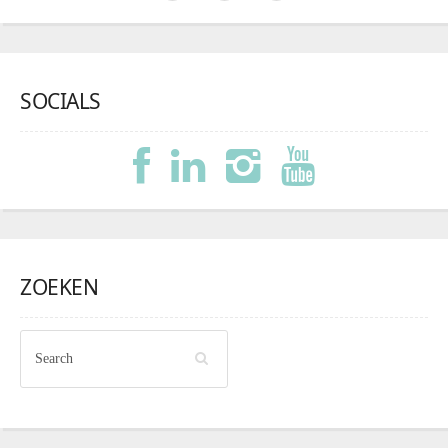
SOCIALS
ZOEKEN