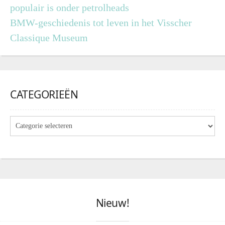
populair is onder petrolheads
BMW-geschiedenis tot leven in het Visscher
Classique Museum
CATEGORIEËN
Nieuw!